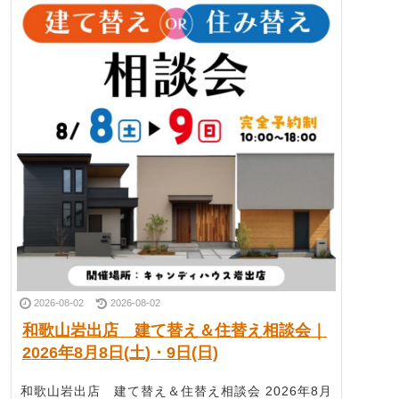
2026-08-02
2026-08-02
和歌山岩出店 建て替え＆住替え相談会｜
2026年8月8日(土)・9日(日)
和歌山岩出店 建て替え＆住替え相談会 2026年8月