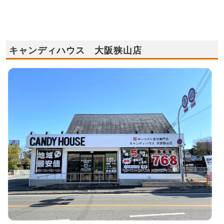
キャンディハウス 大阪狭山店