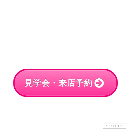
見学会・来店予約
PAGE TOP