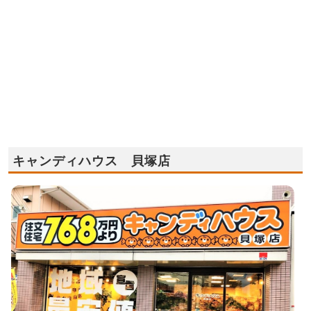
キャンディハウス 貝塚店