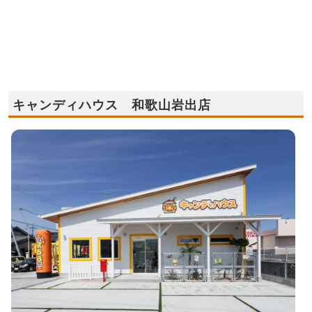
キャンディハウス 和歌山岩出店