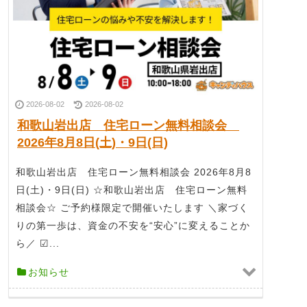
2026-08-02
2026-08-02
和歌山岩出店 住宅ローン無料相談会
2026年8月8日(土)・9日(日)
和歌山岩出店 住宅ローン無料相談会 2026年8月8
日(土)・9日(日) ☆和歌山岩出店 住宅ローン無料
相談会☆ ご予約様限定で開催いたします ＼家づく
りの第一歩は、資金の不安を“安心”に変えることか
ら／ ☑...
お知らせ