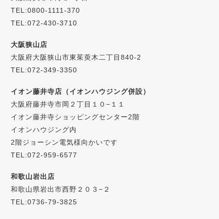
TEL:0800-1111-370
TEL:072-430-3710
大阪狭山店
大阪府大阪狭山市東茱萸木二丁目840-2
TEL:072-349-3350
イオン藤井寺店（イオンハウジング併設）
大阪府藤井寺市岡２丁目１０−１１
イオン藤井寺ショッピングセンター2階
イオンハウジング内
2階ジョーシン電気様向かいです
TEL:072-959-6577
和歌山岩出店
和歌山県岩出市西野２０３−２
TEL:0736-79-3825