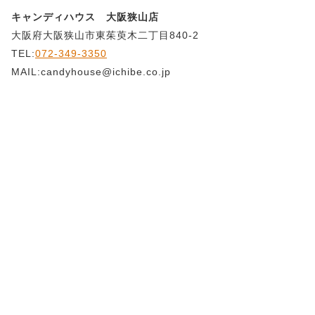
キャンディハウス 大阪狭山店
大阪府大阪狭山市東茱萸木二丁目840-2
TEL:
072-349-3350
MAIL:candyhouse@ichibe.co.jp