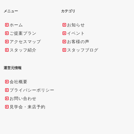
メニュー
カテゴリ
ホーム
お知らせ
ご提案プラン
イベント
アクセスマップ
お客様の声
スタッフ紹介
スタッフブログ
運営元情報
会社概要
プライバシーポリシー
お問い合わせ
見学会・来店予約