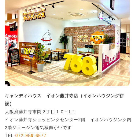
キャンディハウス イオン藤井寺店（イオンハウジング併
設）
大阪府藤井寺市岡２丁目１０−１１
イオン藤井寺ショッピングセンター2階 イオンハウジング内
2階ジョーシン電気様向かいです
TEL:
072-959-6577