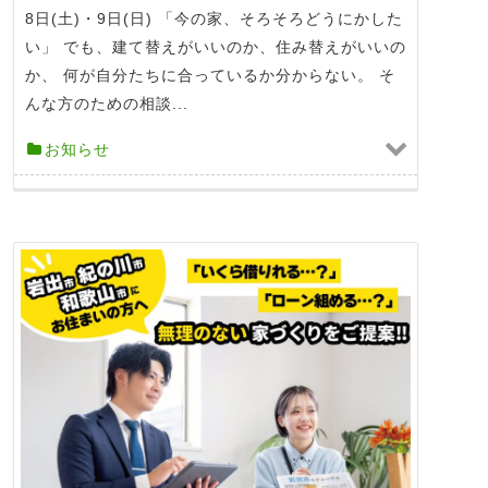
8日(土)・9日(日) 「今の家、そろそろどうにかした
い」 でも、建て替えがいいのか、住み替えがいいの
か、 何が自分たちに合っているか分からない。 そ
んな方のための相談...
お知らせ