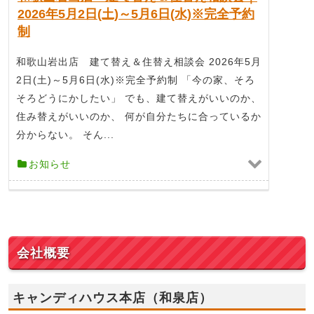
2026年5月2日(土)～5月6日(水)※完全予約
制
和歌山岩出店 建て替え＆住替え相談会 2026年5月
2日(土)～5月6日(水)※完全予約制 「今の家、そろ
そろどうにかしたい」 でも、建て替えがいいのか、
住み替えがいいのか、 何が自分たちに合っているか
分からない。 そん...
お知らせ
会社概要
キャンディハウス本店（和泉店）