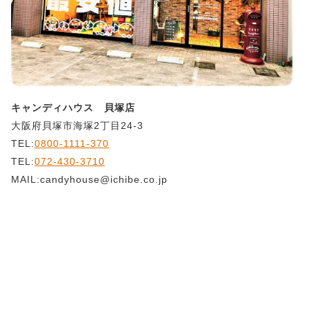
キャンディハウス 貝塚店
大阪府貝塚市海塚2丁目24-3
TEL:
0800-1111-370
TEL:
072-430-3710
MAIL:candyhouse@ichibe.co.jp