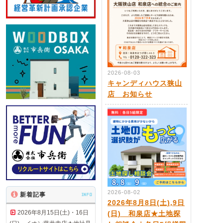
2026-08-03
キャンディハウス狭山
店 お知らせ
2026-08-02
新着記事
INFO
2026年8月8日(土),9日
2026年8月15日(土)・16日
(日) 和泉店★土地探