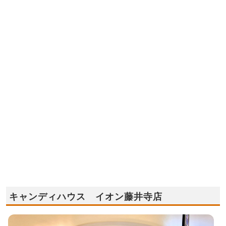
キャンディハウス イオン藤井寺店