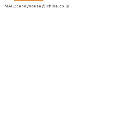
MAIL:candyhouse@ichibe.co.jp