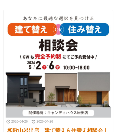
2026-04-26
2026-04-26
和歌山岩出店 建て替え＆住替え相談会｜