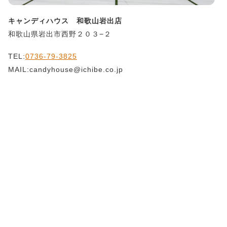
キャンディハウス 和歌山岩出店
和歌山県岩出市西野２０３−２
TEL:
0736-79-3825
MAIL:candyhouse@ichibe.co.jp