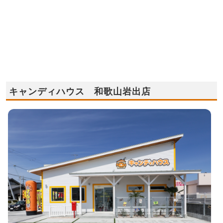
キャンディハウス 和歌山岩出店