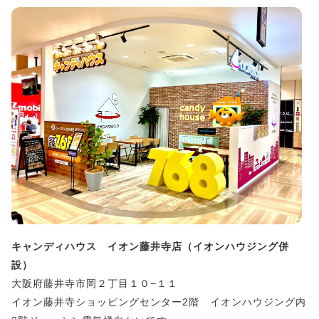
キャンディハウス イオン藤井寺店（イオンハウジング併
設）
大阪府藤井寺市岡２丁目１０−１１
イオン藤井寺ショッピングセンター2階 イオンハウジング内