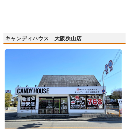
キャンディハウス 大阪狭山店