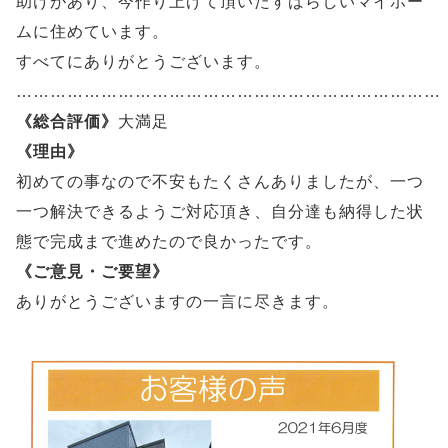
助けがあり、今作り上げて頂いたすばらしいマイホー
ムに住めています。
すべてにありがとうございます。
…………………………………………………………………
《総合評価》
大満足
《理由》
初めての事なので不安もたくさんありましたが、一つ
一つ解決できるようご対応頂き、自分達も納得した状
態で完成まで進めたので良かったです。
《ご意見・ご要望》
ありがとうございますの一言に尽きます。