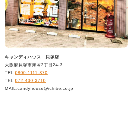
キャンディハウス 貝塚店
大阪府貝塚市海塚2丁目24-3
TEL:
0800-1111-370
TEL:
072-430-3710
MAIL:candyhouse@ichibe.co.jp