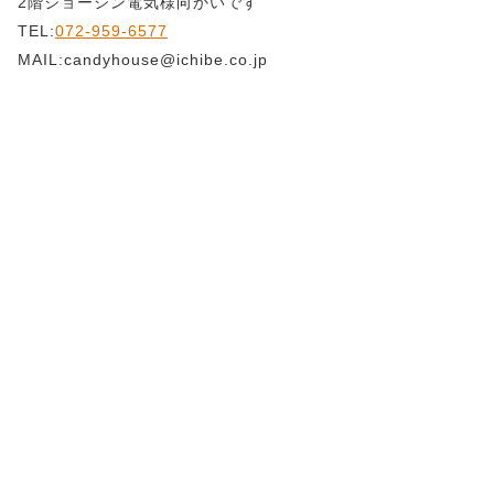
2階ジョーシン電気様向かいです
TEL:
072-959-6577
MAIL:candyhouse@ichibe.co.jp