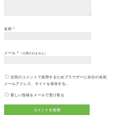
名前
*
メール
*
（公開されません）
次回のコメントで使用するためブラウザーに自分の名前、
メールアドレス、サイトを保存する。
新しい投稿をメールで受け取る