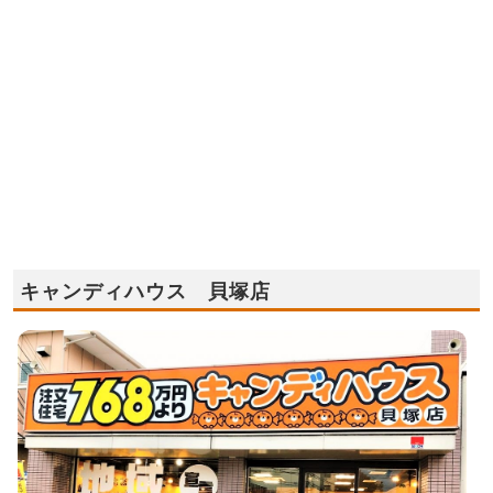
キャンディハウス 貝塚店