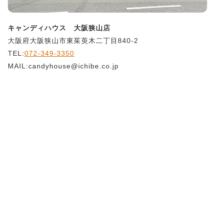
キャンディハウス 大阪狭山店
大阪府大阪狭山市東茱萸木二丁目840-2
TEL:
072-349-3350
MAIL:candyhouse@ichibe.co.jp