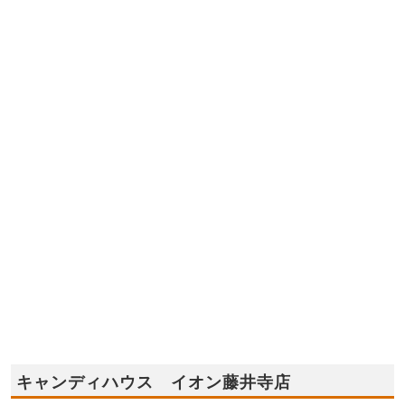
キャンディハウス イオン藤井寺店