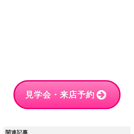
見学会・来店予約
関連記事