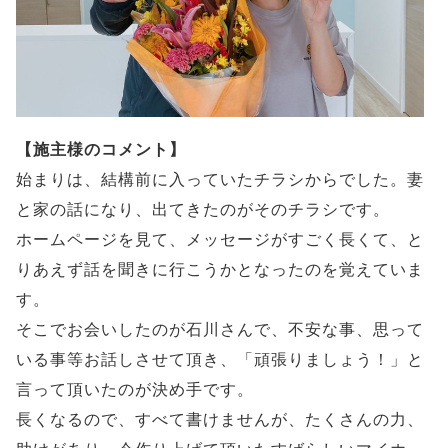
【施主様のコメント】
始まりは、結構前に入っていたチラシからでした。妻
と家の話になり、出てきたのがそのチラシです。
ホームページを見て、メッセージがすごく長くて、と
りあえず話を聞きに行こうかとなったのを覚えていま
す。
そこでお会いしたのが石川さんで、不安な事、思って
いる事等お話しさせて頂き、「頑張りましょう！」と
言って頂いたのが決め手です。
長くなるので、すべて書けませんが、たくさんの力、