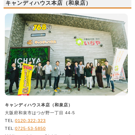
キャンディハウス本店（和泉店）
キャンディハウス本店（和泉店）
大阪府和泉市はつが野一丁目 44-5
TEL:
0120-322-323
TEL:
0725-53-5850