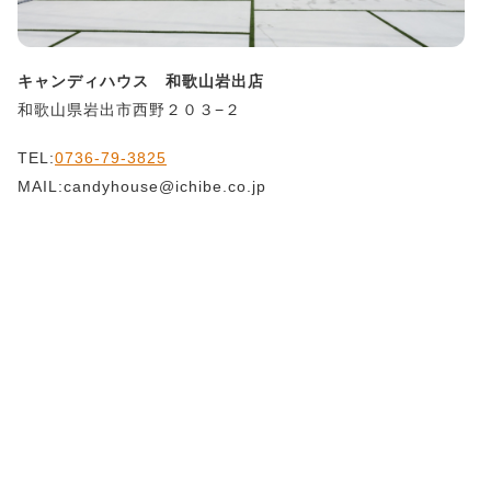
キャンディハウス 和歌山岩出店
和歌山県岩出市西野２０３−２
TEL:
0736-79-3825
MAIL:candyhouse@ichibe.co.jp