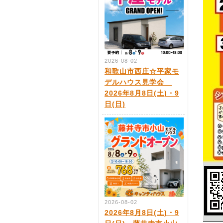
2026-08-02
和歌山市西庄☆平家モ
デルハウス見学会
2026年8月8日(土)・9
日(日)
2026-08-02
2026年8月8日(土)・9