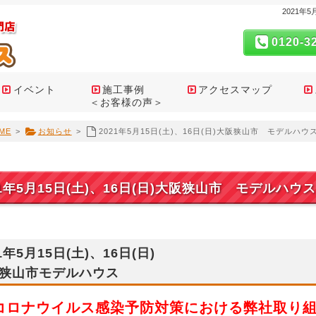
2021年
0120-3
イベント
施工事例
アクセスマップ
＜お客様の声＞
ME
>
お知らせ
>
2021年5月15日(土)、16日(日)大阪狭山市 モデルハウス
21年5月15日(土)、16日(日)大阪狭山市 モデルハウス
1年5月15日(土)、16日(日)
狭山市モデルハウス
 コロナウイルス感染予防対策における弊社取り組