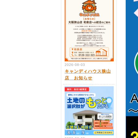
2026-08-03
キャンディハウス狭山
店 お知らせ