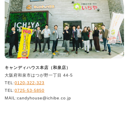
キャンディハウス本店（和泉店）
大阪府和泉市はつが野一丁目 44-5
TEL:
0120-322-323
TEL:
0725-53-5850
MAIL:candyhouse@ichibe.co.jp