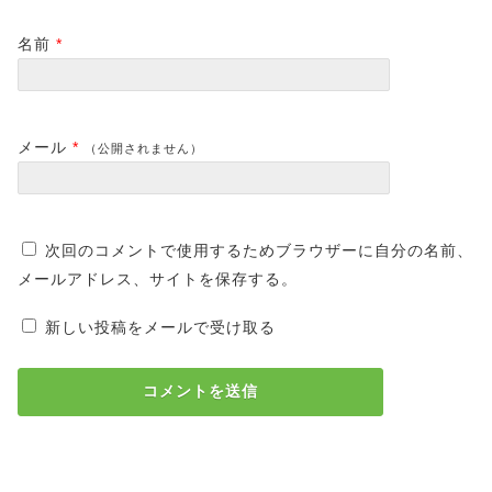
名前
*
メール
*
（公開されません）
次回のコメントで使用するためブラウザーに自分の名前、
メールアドレス、サイトを保存する。
新しい投稿をメールで受け取る