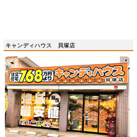
キャンディハウス 貝塚店