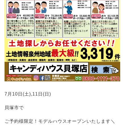
7月10日(土),11日(日)
貝塚市で
ご予約様限定！モデルハウスオープンいたします＼