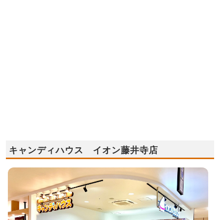
キャンディハウス イオン藤井寺店