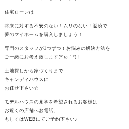
住宅ローンは
将来に対する不安のない！ムリのない！返済で
夢のマイホームを購入しましょう！
専門のスタッフが1つずつ！お悩みの解決方法を
ご一緒にお考え致します(*´ω｀*)！
土地探しから家づくりまで
キャンディハウスに
お任せ下さい☆
モデルハウスの見学を希望されるお客様は
お近くの店舗へお電話、
もしくはWEBにてご予約下さい♪