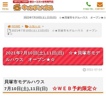
MENU
Free-TEL
CONTACT
2021年7月10日(土),11日(日) ☆★貝塚市モデルハウス オープン★☆
HOME
>
お知らせ
>
2021年7月10日(土),11日(日) ☆★貝塚市モデルハウス オープン
★☆
2021年7月10日(土),11日(日) ☆★貝塚市モデ
ルハウス オープン★☆
2021-07-04
貝塚市モデルハウス
☆ＷＥＢ予約限定☆
7月10日(土),11日(日)