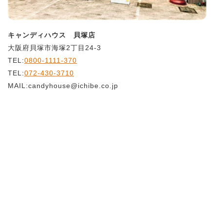
キャンディハウス 貝塚店
大阪府貝塚市海塚2丁目24-3
TEL:
0800-1111-370
TEL:
072-430-3710
MAIL:candyhouse@ichibe.co.jp