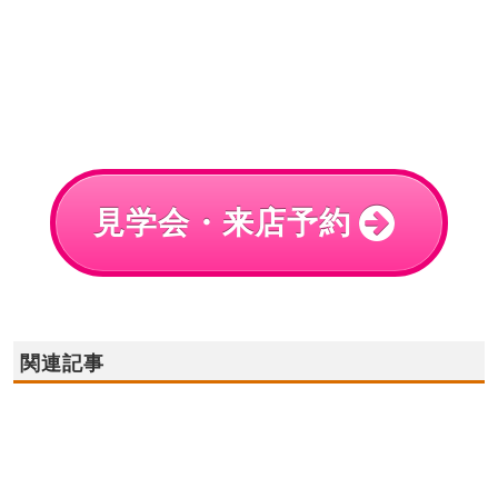
見学会・来店予約
関連記事