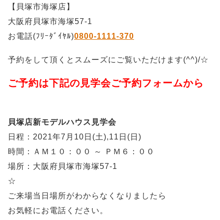
【貝塚市海塚店】
大阪府貝塚市海塚57-1
お電話(ﾌﾘｰﾀﾞｲﾔﾙ)
0800-1111-370
予約をして頂くとスムーズにご覧いただけます(^^)/☆
ご予約は下記の見学会ご予約フォームから
貝塚店新モデルハウス見学会
日程：2021年7月10日(土),11日(日)
時間：ＡＭ１０：００ ～ ＰＭ６：００
場所：大阪府貝塚市海塚57-1
☆
ご来場当日場所がわからなくなりましたら
お気軽にお電話ください。