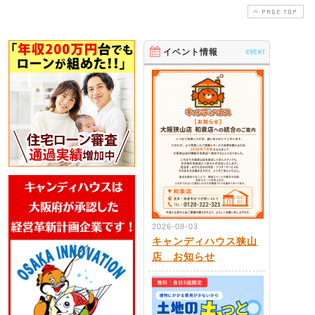
PAGE TOP
イベント情報
EVENT
2026-08-03
キャンディハウス狭山
店 お知らせ