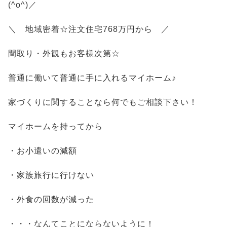
(^o^)／
＼ 地域密着☆注文住宅768万円から ／
間取り・外観もお客様次第☆
普通に働いて普通に手に入れるマイホーム♪
家づくりに関することなら何でもご相談下さい！
マイホームを持ってから
・お小遣いの減額
・家族旅行に行けない
・外食の回数が減った
・・・なんてことにならないように！