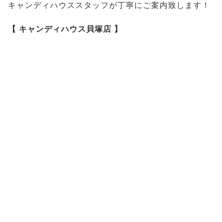
キャンディハウススタッフが丁寧にご案内致します！
【 キャンディハウス貝塚店 】