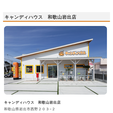
キャンディハウス 和歌山岩出店
キャンディハウス 和歌山岩出店
和歌山県岩出市西野２０３−２