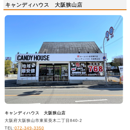
キャンディハウス 大阪狭山店
キャンディハウス 大阪狭山店
大阪府大阪狭山市東茱萸木二丁目840-2
TEL:
072-349-3350