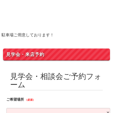
駐車場ご用意しております！
見学会・来店予約