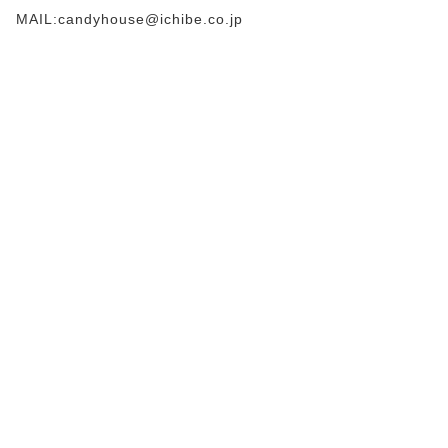
MAIL:candyhouse@ichibe.co.jp