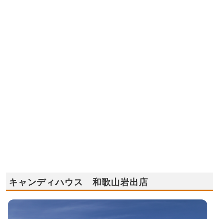
キャンディハウス 和歌山岩出店