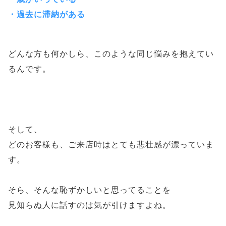
・過去に滞納がある
どんな方も何かしら、このような同じ悩みを抱えてい
るんです。
そして、
どのお客様も、ご来店時はとても悲壮感が漂っていま
す。
そら、そんな恥ずかしいと思ってることを
見知らぬ人に話すのは気が引けますよね。