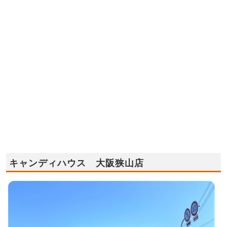
キャンディハウス 大阪狭山店