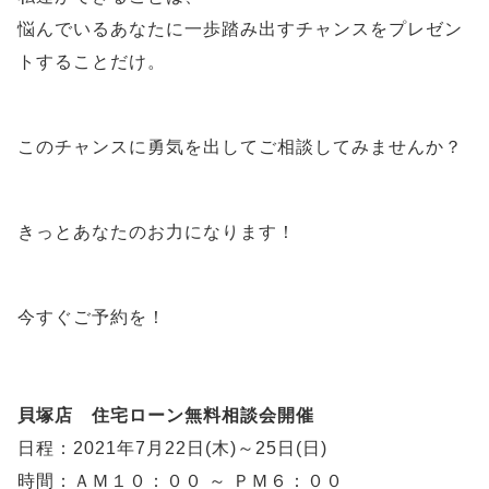
悩んでいるあなたに一歩踏み出すチャンスをプレゼン
トすることだけ。
このチャンスに勇気を出してご相談してみませんか？
きっとあなたのお力になります！
今すぐご予約を！
貝塚店 住宅ローン無料相談会開催
日程：2021年7月22日(木)～25日(日)
時間：ＡＭ１０：００ ～ ＰＭ６：００