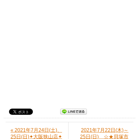
« 2021年7月24日(土)、
2021年7月22日(木)～
25日(日)✦大阪狭山店✦
25日(日) ☆★貝塚市