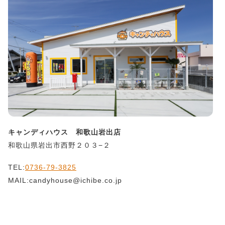
キャンディハウス 和歌山岩出店
和歌山県岩出市西野２０３−２
TEL:
0736-79-3825
MAIL:candyhouse@ichibe.co.jp