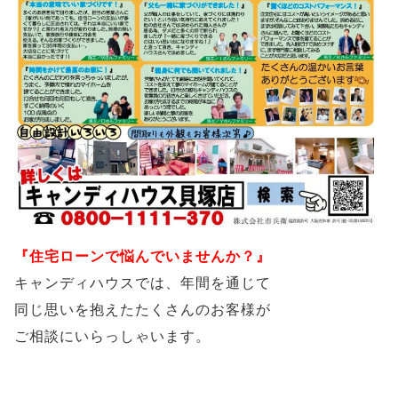
『住宅ローンで悩んでいませんか？』
キャンディハウスでは、年間を通じて
同じ思いを抱えたたくさんのお客様が
ご相談にいらっしゃいます。