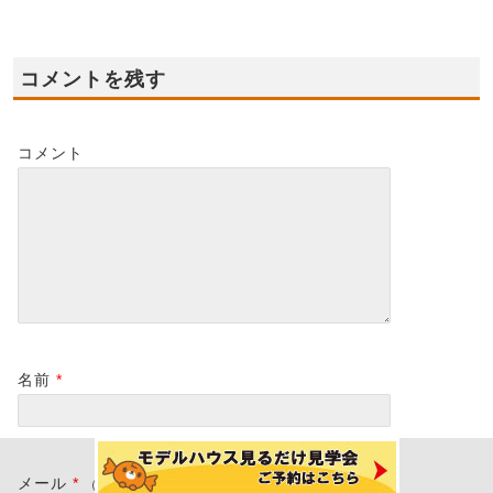
コメントを残す
コメント
名前
*
メール
*
（公開されません）