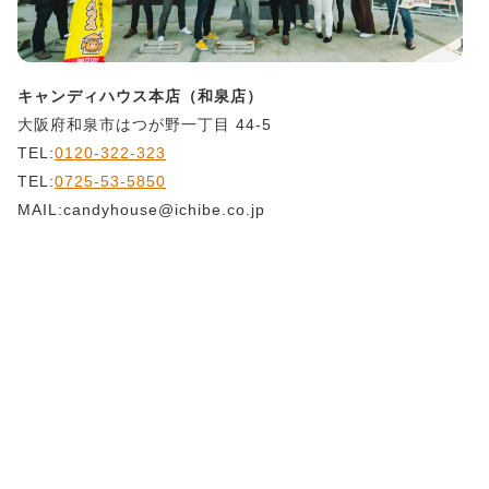
キャンディハウス本店（和泉店）
大阪府和泉市はつが野一丁目 44-5
TEL:
0120-322-323
TEL:
0725-53-5850
MAIL:candyhouse@ichibe.co.jp