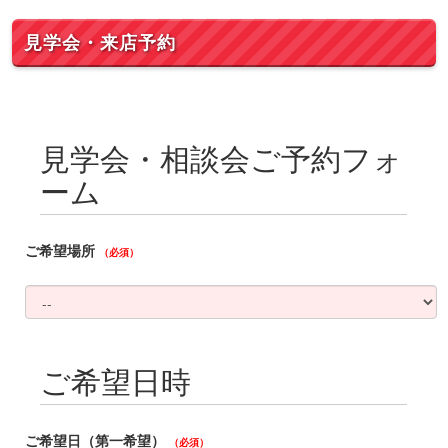
見学会・来店予約