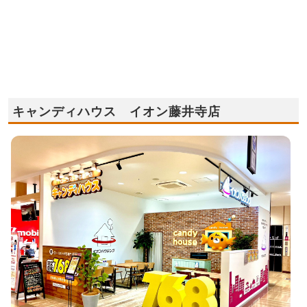
キャンディハウス イオン藤井寺店