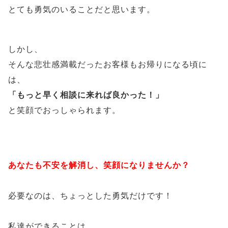
とても勇気のいることだと思います。
しかし、
そんな悲壮感満載だったお客様もお帰りになる頃に
は、
「もっと早く相談に来れば良かった！」
と笑顔でおっしゃられます。
あなたも不安を解消し、笑顔になりませんか？
必要なのは、ちょっとした勇気だけです！
私達ができることは、