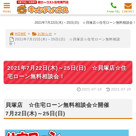
MENU
Free-TEL
CONTACT
2021年7月22日(木)～25日(日) ☆貝塚店☆住宅ローン無料相談会！
HOME
>
お知らせ
>
2021年7月22日(木)～25日(日) ☆貝塚店☆住宅ローン無料相談
会！
2021年7月22日(木)～25日(日) ☆貝塚店☆住
宅ローン無料相談会！
2021-07-18
2021-07-20
貝塚店 ☆住宅ローン無料相談会☆開催
7月22日(木)～25日(日)