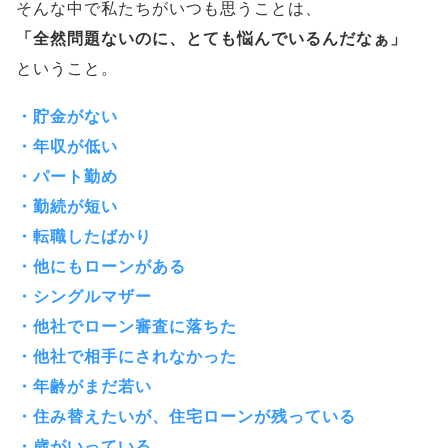
そんな中で私たちがいつも思うことは、
「全然問題ないのに、とても悩んでいるんだなぁ」
ということ。
・貯金がない
・年収が低い
・パート勤め
・勤続が短い
・転職したばかり
・他にもローンがある
・シングルマザー
・他社でローン審査に落ちた
・他社で相手にされなかった
・年齢がまだ若い
・住み替えたいが、住宅ローンが残っている
・歳がいっている