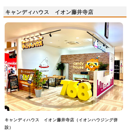
キャンディハウス イオン藤井寺店
キャンディハウス イオン藤井寺店（イオンハウジング併
設）