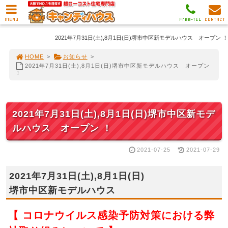
MENU
Free-TEL
CONTACT
2021年7月31日(土),8月1日(日)堺市中区新モデルハウス オープン ！
HOME
>
お知らせ
>
2021年7月31日(土),8月1日(日)堺市中区新モデルハウス オープン
！
2021年7月31日(土),8月1日(日)堺市中区新モデ
ルハウス オープン ！
2021-07-25
2021-07-29
2021年7月31日(土),8月1日(日)
堺市中区新モデルハウス
【 コロナウイルス感染予防対策における弊