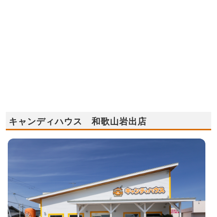
キャンディハウス 和歌山岩出店