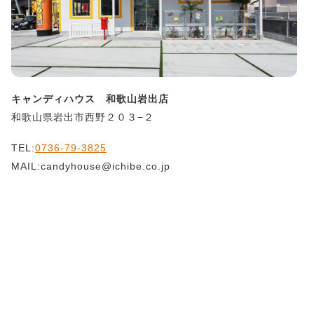
キャンディハウス 和歌山岩出店
和歌山県岩出市西野２０３−２
TEL:
0736-79-3825
MAIL:candyhouse@ichibe.co.jp