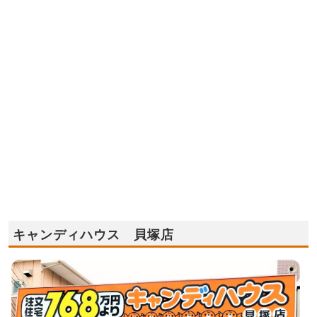
キャンディハウス 貝塚店