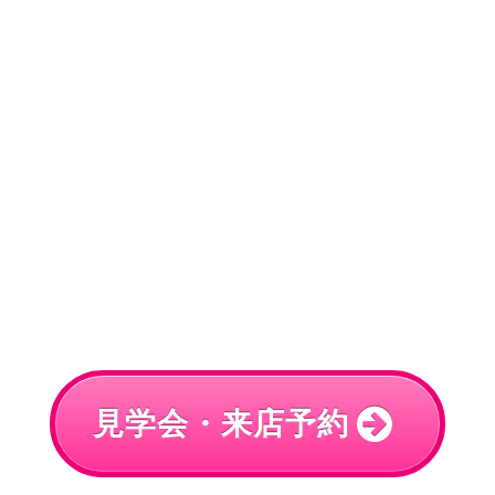
見学会・来店予約