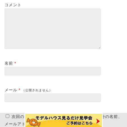
コメント
名前
*
メール
*
（公開されません）
次回のコメントで使用するためブラウザーに自分の名前、
メールアドレス、サイトを保存する。