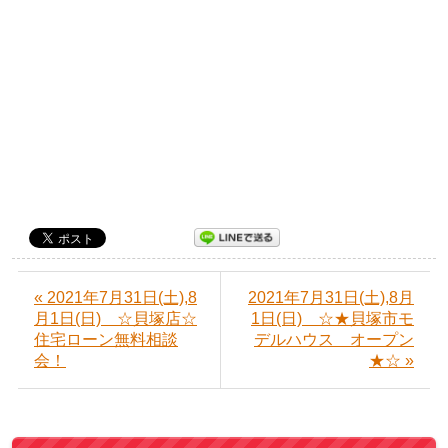
« 2021年7月31日(土),8
2021年7月31日(土),8月
月1日(日) ☆貝塚店☆
1日(日) ☆★貝塚市モ
住宅ローン無料相談
デルハウス オープン
会！
★☆ »