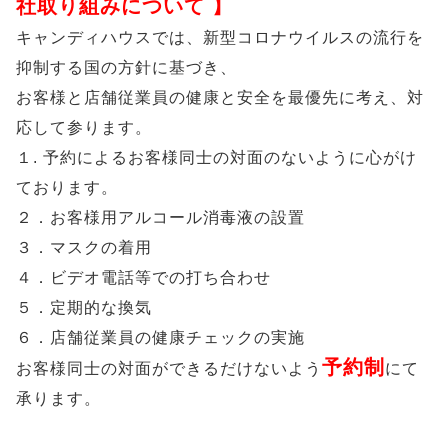
社取り組みについて 】
キャンディハウスでは、新型コロナウイルスの流行を
抑制する国の方針に基づき、
お客様と店舗従業員の健康と安全を最優先に考え、対
応して参ります。
１. 予約によるお客様同士の対面のないように心がけ
ております。
２．お客様用アルコール消毒液の設置
３．マスクの着用
４．ビデオ電話等での打ち合わせ
５．定期的な換気
６．店舗従業員の健康チェックの実施
予約制
お客様同士の対面ができるだけないよう
にて
承ります。