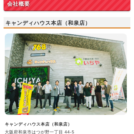
会社概要
キャンディハウス本店（和泉店）
キャンディハウス本店（和泉店）
大阪府和泉市はつが野一丁目 44-5