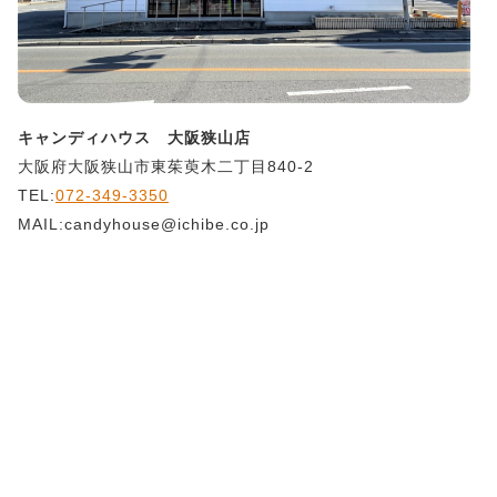
キャンディハウス 大阪狭山店
大阪府大阪狭山市東茱萸木二丁目840-2
TEL:
072-349-3350
MAIL:candyhouse@ichibe.co.jp