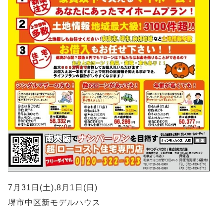
7月31日(土),8月1日(日)
堺市中区新モデルハウス