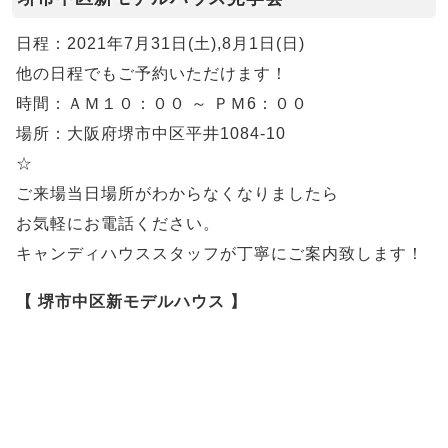
日程：2021年7月31日(土),8月1日(日)
他の日程でもご予約いただけます！
時間：ＡＭ１０：００ ～ ＰＭ6：００
場所：大阪府堺市中区平井1084-10
☆
ご来場当日場所がわからなくなりましたら
お気軽にお電話ください。
キャンディハウススタッフが丁寧にご案内致します！
【 堺市中区新モデルハウス 】