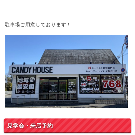
駐車場ご用意しております！
見学会・来店予約