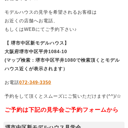
モデルハウスの見学を希望されるお客様は
お近くの店舗へお電話、
もしくはWEBにてご予約下さい♪
【 堺市中区新モデルハウス】
大阪府堺市中区平井1084-10
(マップ検索：堺市中区平井1080で検索頂くとモデル
ハウス近くが表示されます）
お電話
072-349-3350
予約をして頂くとスムーズにご覧いただけます(^^)/☆
ご予約は下記の見学会ご予約フォームから
堺市中区新モデルハウス見学会