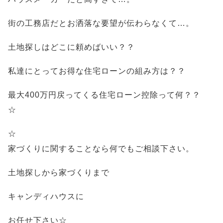
街の工務店だとお洒落な要望が伝わらなくて…。
土地探しはどこに頼めばいい？？
私達にとってお得な住宅ローンの組み方は？？
最大400万円戻ってくる住宅ローン控除って何？？
☆
☆
家づくりに関することなら何でもご相談下さい。
土地探しから家づくりまで
キャンディハウスに
お任せ下さい☆