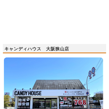
キャンディハウス 大阪狭山店