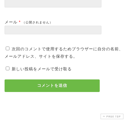
メール
*
（公開されません）
次回のコメントで使用するためブラウザーに自分の名前、
メールアドレス、サイトを保存する。
新しい投稿をメールで受け取る
PAGE TOP