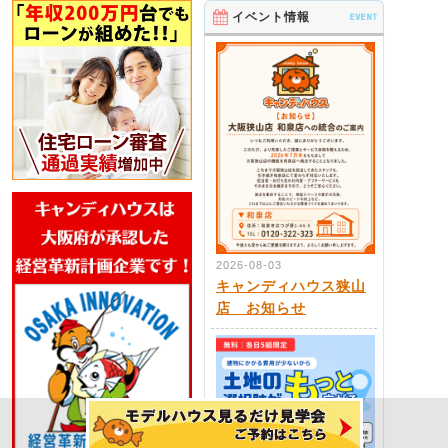
イベント情報
EVENT
2026-08-03
キャンディハウス狭山
店 お知らせ