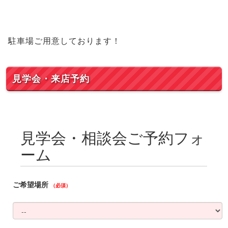
駐車場ご用意しております！
見学会・来店予約