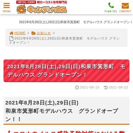
MENU
Free-TEL
CONTACT
2021年8月28日(土),29日(日)和泉市箕形町 モデルハウス グランドオープン！
HOME
>
お知らせ
>
2021年8月28日(土),29日(日)和泉市箕形町 モデルハウス グラン
ドオープン！
2021年8月28日(土),29日(日)和泉市箕形町 モ
デルハウス グランドオープン！
2021-08-15
2021-08-22
2021年8月28日(土),29日(日)
和泉市箕形町モデルハウス グランドオープ
ン！！