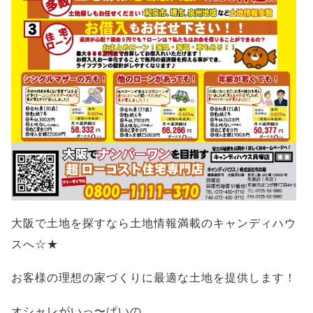
大阪で土地を探すなら土地情報満載のキャンディハウ
スへ☆★
お客様の理想の家づくりに最適な土地を提供します！
オシャレがいっ〜ぱいの