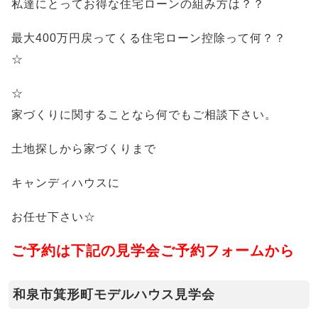
私達にとってお得な住宅ローンの組み方は？？
最大400万円戻ってくる住宅ローン控除って何？？
☆
☆
家づくりに関することなら何でもご相談下さい。
土地探しから家づくりまで
キャンディハウスに
お任せ下さい☆
ご予約は下記の見学会ご予約フォームから
和泉市箕形町モデルハウス見学会