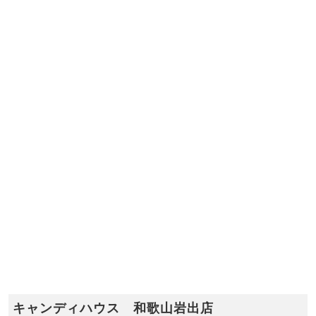
キャンディハウス 和歌山岩出店