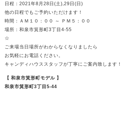
日程：2021年8月28日(土),29日(日)
他の日程でもご予約いただけます！
時間：ＡＭ１０：００ ～ ＰＭ５：００
場所：和泉市箕形町3丁目4-55
☆
ご来場当日場所がわからなくなりましたら
お気軽にお電話ください。
キャンディハウススタッフが丁寧にご案内致します！
【 和泉市箕形町モデル 】
和泉市箕形町3丁目5-44