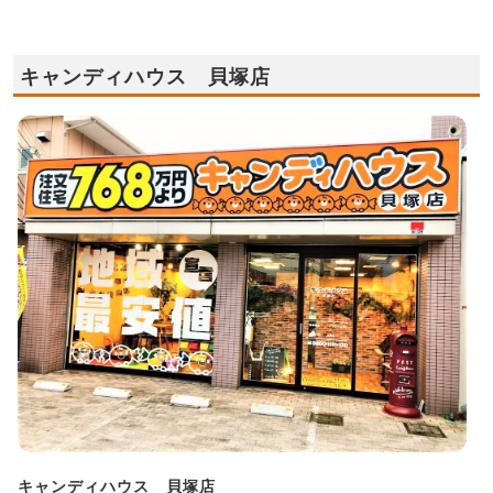
キャンディハウス 貝塚店
キャンディハウス 貝塚店