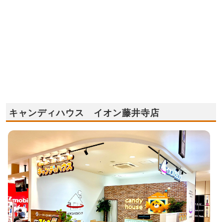
キャンディハウス イオン藤井寺店