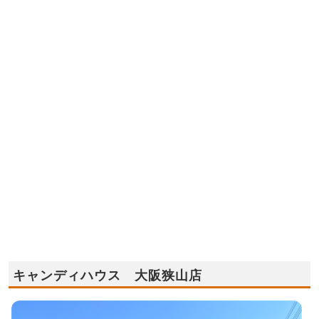
キャンディハウス 大阪狭山店