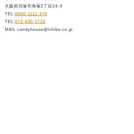
大阪府貝塚市海塚2丁目24-3
TEL:
0800-1111-370
TEL:
072-430-3710
MAIL:candyhouse@ichibe.co.jp