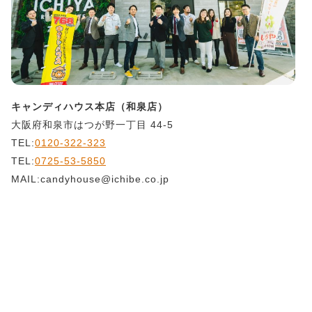
キャンディハウス本店（和泉店）
大阪府和泉市はつが野一丁目 44-5
TEL:
0120-322-323
TEL:
0725-53-5850
MAIL:candyhouse@ichibe.co.jp