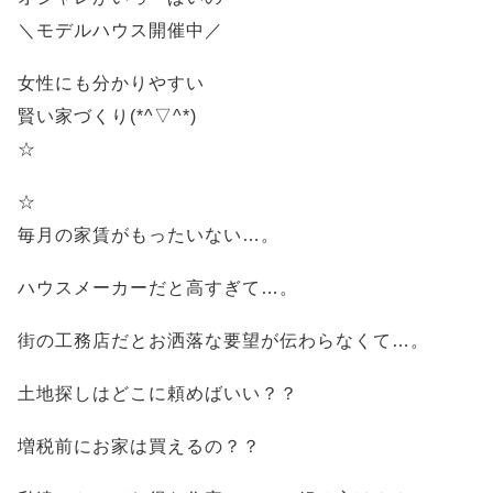
＼モデルハウス開催中／
女性にも分かりやすい
賢い家づくり(*^▽^*)
☆
☆
毎月の家賃がもったいない…。
ハウスメーカーだと高すぎて…。
街の工務店だとお洒落な要望が伝わらなくて…。
土地探しはどこに頼めばいい？？
増税前にお家は買えるの？？