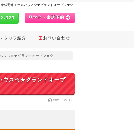
20日(月) 泉佐野市モデルハウス☆★グランドオープン★☆
見学会・来店予約
22-323
スタッフ紹介
お問い合わせ
市モデルハウス☆★グランドオープン★☆
モデルハウス☆★グランドオープ
2021-09-12