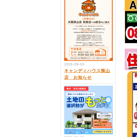
2026-08-03
キャンディハウス狭山
店 お知らせ