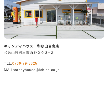
キャンディハウス 和歌山岩出店
和歌山県岩出市西野２０３−２
TEL:
0736-79-3825
MAIL:candyhouse@ichibe.co.jp