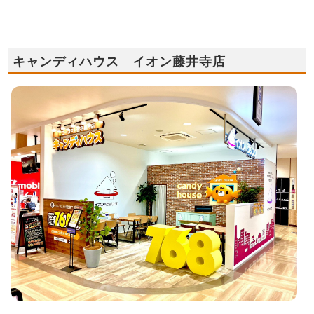
キャンディハウス イオン藤井寺店