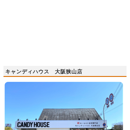
キャンディハウス 大阪狭山店