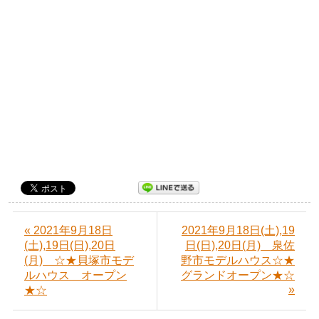
« 2021年9月18日
2021年9月18日(土),19
(土),19日(日),20日
日(日),20日(月) 泉佐
(月) ☆★貝塚市モデ
野市モデルハウス☆★
ルハウス オープン
グランドオープン★☆
»
★☆