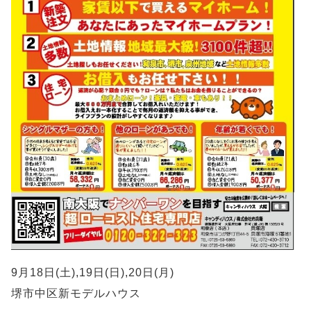
9月18日(土),19日(日),20日(月)
堺市中区新モデルハウス