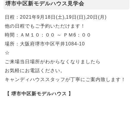
堺市中区新モデルハウス見学会
日程：2021年9月18日(土),19日(日),20日(月)
他の日程でもご予約いただけます！
時間：ＡＭ１０：００ ～ ＰＭ6：００
場所：大阪府堺市中区平井1084-10
☆
ご来場当日場所がわからなくなりましたら
お気軽にお電話ください。
キャンディハウススタッフが丁寧にご案内致します！
【 堺市中区新モデルハウス 】