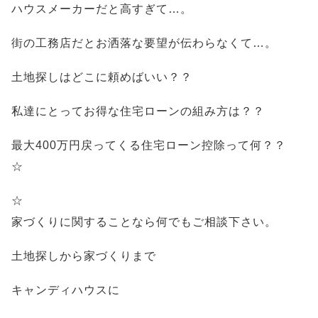
ハウスメーカーだと高すぎて…。
街の工務店だとお洒落な要望が伝わらなくて…。
土地探しはどこに頼めばいい？？
私達にとってお得な住宅ローンの組み方は？？
最大400万円戻ってくる住宅ローン控除って何？？
☆
☆
家づくりに関することなら何でもご相談下さい。
土地探しから家づくりまで
キャンディハウスに