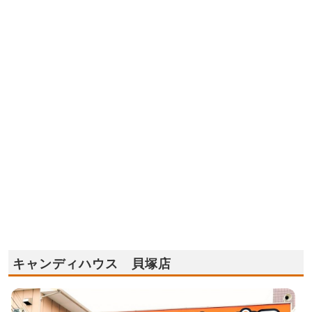
キャンディハウス 貝塚店