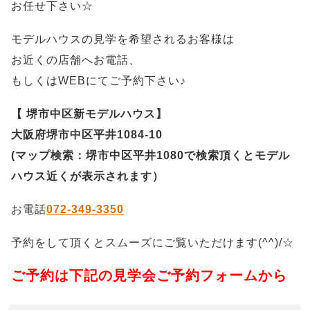
お任せ下さい☆
モデルハウスの見学を希望されるお客様は
お近くの店舗へお電話、
もしくはWEBにてご予約下さい♪
【 堺市中区新モデルハウス】
大阪府堺市中区平井1084-10
(マップ検索：堺市中区平井1080で検索頂くとモデル
ハウス近くが表示されます）
お電話
072-349-3350
予約をして頂くとスムーズにご覧いただけます(^^)/☆
ご予約は下記の見学会ご予約フォームから