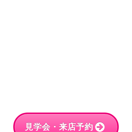
見学会・来店予約