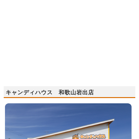
キャンディハウス 和歌山岩出店