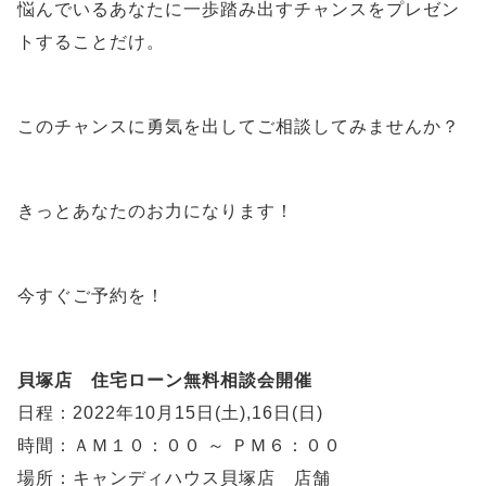
悩んでいるあなたに一歩踏み出すチャンスをプレゼン
トすることだけ。
このチャンスに勇気を出してご相談してみませんか？
きっとあなたのお力になります！
今すぐご予約を！
貝塚店 住宅ローン無料相談会開催
日程：2022年10月15日(土),16日(日)
時間：ＡＭ１０：００ ～ ＰＭ６：００
場所：キャンディハウス貝塚店 店舗