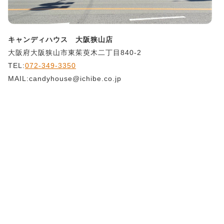
キャンディハウス 大阪狭山店
大阪府大阪狭山市東茱萸木二丁目840-2
TEL:
072-349-3350
MAIL:candyhouse@ichibe.co.jp