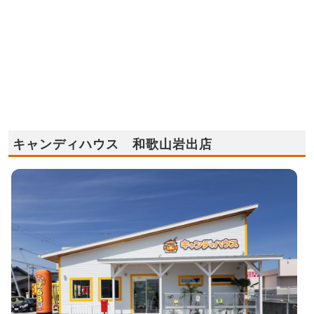
キャンディハウス 和歌山岩出店