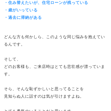
・住み替えたいが、住宅ローンが残っている
・歳がいっている
・過去に滞納がある
どんな方も何かしら、このような同じ悩みを抱えてい
るんです。
そして、
どのお客様も、ご来店時はとても悲壮感が漂っていま
す。
そら、そんな恥ずかしいと思ってることを
見知らぬ人に話すのは気が引けますよね。