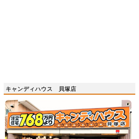
キャンディハウス 貝塚店