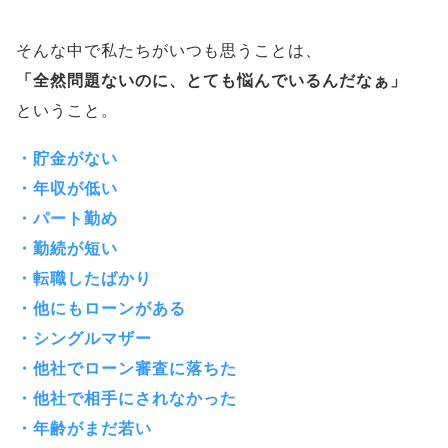
そんな中で私たちがいつも思うことは、
「全然問題ないのに、とても悩んでいるんだなぁ」
ということ。
・貯金がない
・年収が低い
・パート勤め
・勤続が短い
・転職したばかり
・他にもローンがある
・シングルマザー
・他社でローン審査に落ちた
・他社で相手にされなかった
・年齢がまだ若い