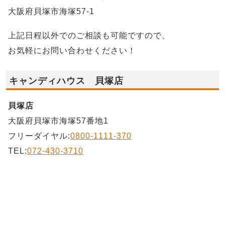
大阪府貝塚市海塚57-1
上記日程以外でのご相談も可能ですので、
お気軽にお問い合わせください！
キャンディハウス 貝塚店
貝塚店
大阪府貝塚市海塚57番地1
フリーダイヤル:
0800-1111-370
TEL:
072-430-3710