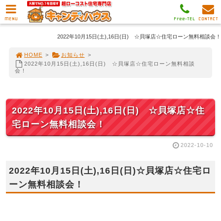
MENU
Free-TEL
CONTACT
2022年10月15日(土),16日(日) ☆貝塚店☆住宅ローン無料相談会！
HOME
>
お知らせ
>
2022年10月15日(土),16日(日) ☆貝塚店☆住宅ローン無料相談
会！
2022年10月15日(土),16日(日) ☆貝塚店☆住
宅ローン無料相談会！
2022-10-10
2022年10月15日(土),16日(日)☆貝塚店☆住宅ロ
ーン無料相談会！