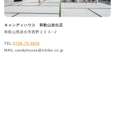
キャンディハウス 和歌山岩出店
和歌山県岩出市西野２０３−２
TEL:
0736-79-3825
MAIL:candyhouse@ichibe.co.jp