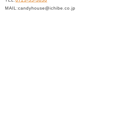
MAIL:candyhouse@ichibe.co.jp