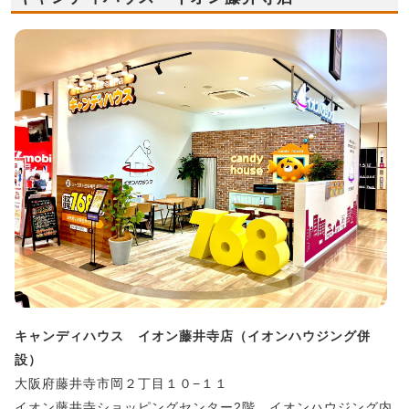
キャンディハウス イオン藤井寺店（イオンハウジング併
設）
大阪府藤井寺市岡２丁目１０−１１
イオン藤井寺ショッピングセンター2階 イオンハウジング内