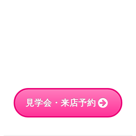
見学会・来店予約