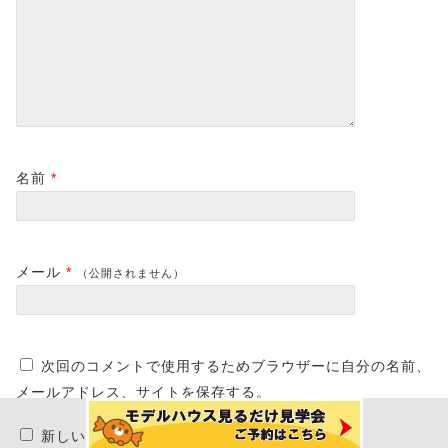
名前
*
メール
*
（公開されません）
次回のコメントで使用するためブラウザーに自分の名前、
メールアドレス、サイトを保存する。
新しい投稿をメールで受け取る