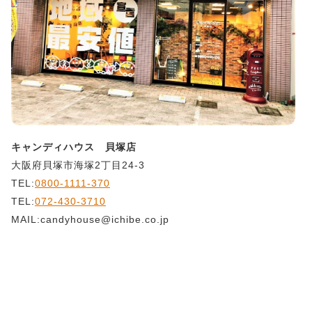
キャンディハウス 貝塚店
大阪府貝塚市海塚2丁目24-3
TEL:
0800-1111-370
TEL:
072-430-3710
MAIL:candyhouse@ichibe.co.jp