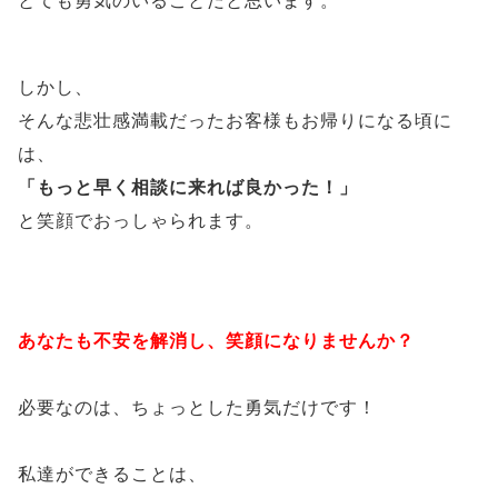
とても勇気のいることだと思います。
しかし、
そんな悲壮感満載だったお客様もお帰りになる頃に
は、
「もっと早く相談に来れば良かった！」
と笑顔でおっしゃられます。
あなたも不安を解消し、笑顔になりませんか？
必要なのは、ちょっとした勇気だけです！
私達ができることは、