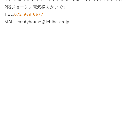
2階ジョーシン電気様向かいです
TEL:
072-959-6577
MAIL:candyhouse@ichibe.co.jp