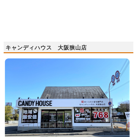
キャンディハウス 大阪狭山店