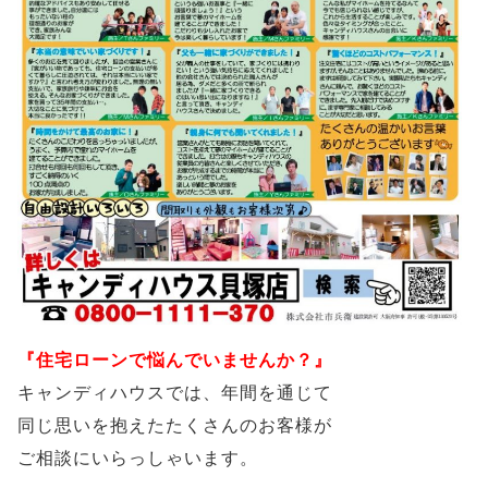
『住宅ローンで悩んでいませんか？』
キャンディハウスでは、年間を通じて
同じ思いを抱えたたくさんのお客様が
ご相談にいらっしゃいます。