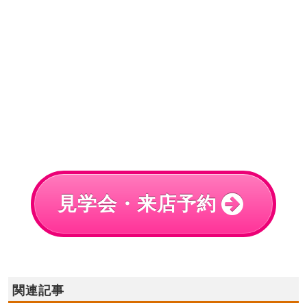
見学会・来店予約
関連記事