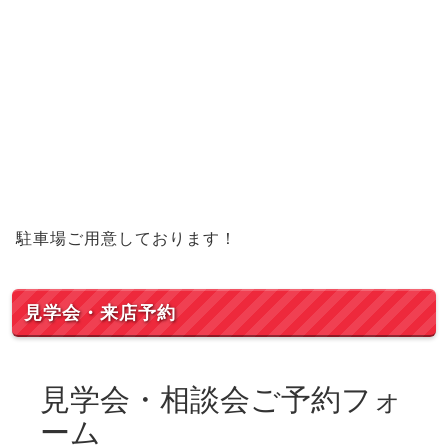
駐車場ご用意しております！
見学会・来店予約