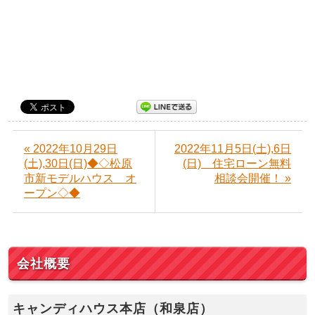
« 2022年10月29日
2022年11月5日(土),6日
(土),30日(日)◆◇松原
(日) 住宅ローン無料
市新モデルハウス オ
相談会開催！ »
ープン◇◆
会社概要
キャンディハウス本店（和泉店）