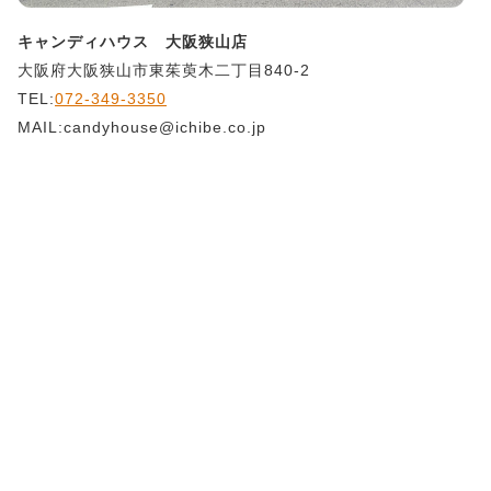
キャンディハウス 大阪狭山店
大阪府大阪狭山市東茱萸木二丁目840-2
TEL:
072-349-3350
MAIL:candyhouse@ichibe.co.jp