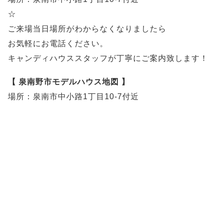
☆
ご来場当日場所がわからなくなりましたら
お気軽にお電話ください。
キャンディハウススタッフが丁寧にご案内致します！
【 泉南野市モデルハウス地図 】
場所：泉南市中小路1丁目10-7付近