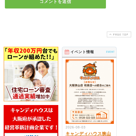
PAGE TOP
イベント情報
EVENT
2026-08-03
キャンディハウス狭山