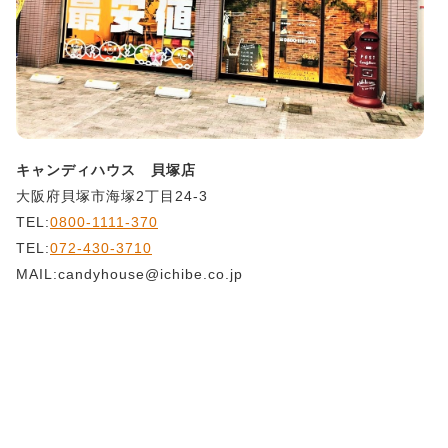
キャンディハウス 貝塚店
大阪府貝塚市海塚2丁目24-3
TEL:
0800-1111-370
TEL:
072-430-3710
MAIL:candyhouse@ichibe.co.jp