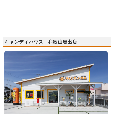
キャンディハウス 和歌山岩出店