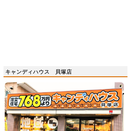
キャンディハウス 貝塚店