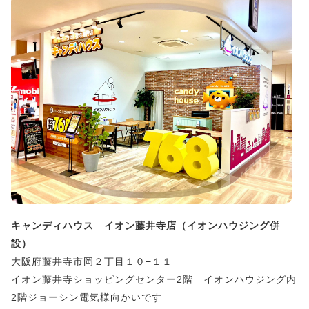
キャンディハウス イオン藤井寺店（イオンハウジング併
設）
大阪府藤井寺市岡２丁目１０−１１
イオン藤井寺ショッピングセンター2階 イオンハウジング内
2階ジョーシン電気様向かいです