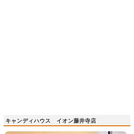
キャンディハウス イオン藤井寺店