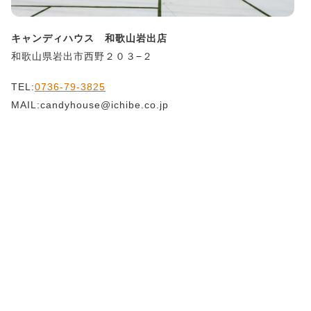
キャンディハウス 和歌山岩出店
和歌山県岩出市西野２０３−２
TEL:
0736-79-3825
MAIL:candyhouse@ichibe.co.jp