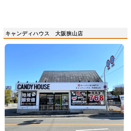
キャンディハウス 大阪狭山店