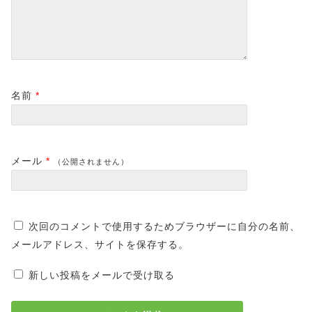
名前
*
メール
*
（公開されません）
次回のコメントで使用するためブラウザーに自分の名前、
メールアドレス、サイトを保存する。
新しい投稿をメールで受け取る