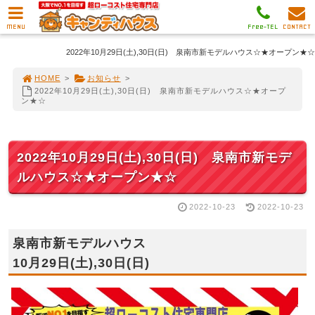
MENU
Free-TEL
CONTACT
2022年10月29日(土),30日(日) 泉南市新モデルハウス☆★オープン★☆
HOME
>
お知らせ
>
2022年10月29日(土),30日(日) 泉南市新モデルハウス☆★オープ
ン★☆
2022年10月29日(土),30日(日) 泉南市新モデ
ルハウス☆★オープン★☆
2022-10-23
2022-10-23
泉南市新モデルハウス
10月29日(土),30日(日)