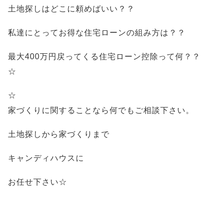
土地探しはどこに頼めばいい？？
私達にとってお得な住宅ローンの組み方は？？
最大400万円戻ってくる住宅ローン控除って何？？
☆
☆
家づくりに関することなら何でもご相談下さい。
土地探しから家づくりまで
キャンディハウスに
お任せ下さい☆