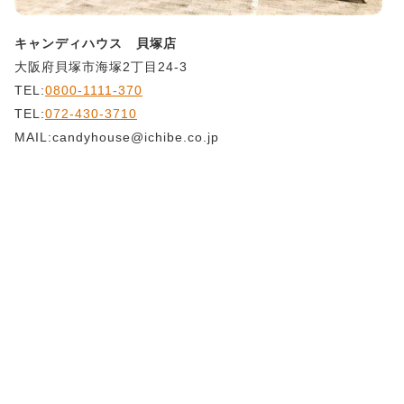
キャンディハウス 貝塚店
大阪府貝塚市海塚2丁目24-3
TEL:
0800-1111-370
TEL:
072-430-3710
MAIL:candyhouse@ichibe.co.jp