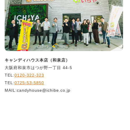
キャンディハウス本店（和泉店）
大阪府和泉市はつが野一丁目 44-5
TEL:
0120-322-323
TEL:
0725-53-5850
MAIL:candyhouse@ichibe.co.jp