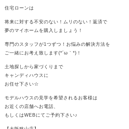
住宅ローンは
将来に対する不安のない！ムリのない！返済で
夢のマイホームを購入しましょう！
専門のスタッフが1つずつ！お悩みの解決方法を
ご一緒にお考え致します(*´ω｀*)！
土地探しから家づくりまで
キャンディハウスに
お任せ下さい☆
モデルハウスの見学を希望されるお客様は
お近くの店舗へお電話、
もしくはWEBにてご予約下さい♪
【大阪狭山店】