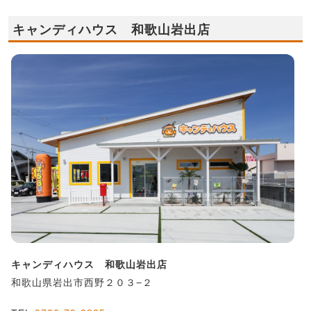
キャンディハウス 和歌山岩出店
キャンディハウス 和歌山岩出店
和歌山県岩出市西野２０３−２