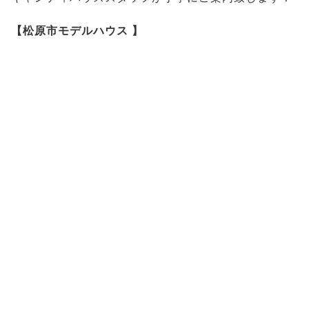
【松原市モデルハウス 】