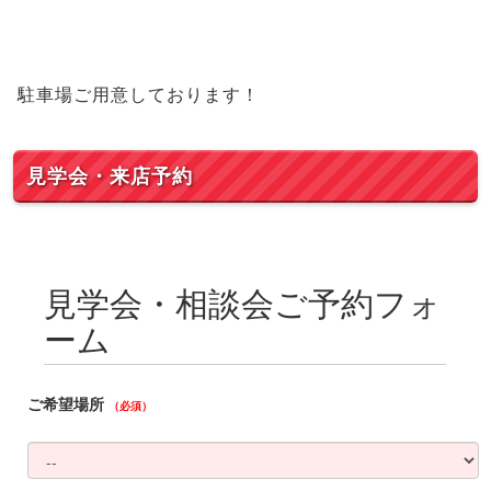
駐車場ご用意しております！
見学会・来店予約