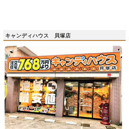
キャンディハウス 貝塚店