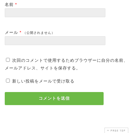
名前
*
メール
*
（公開されません）
次回のコメントで使用するためブラウザーに自分の名前、
メールアドレス、サイトを保存する。
新しい投稿をメールで受け取る
PAGE TOP