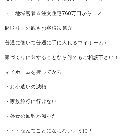
＼ 地域密着☆注文住宅768万円から ／
間取り・外観もお客様次第☆
普通に働いて普通に手に入れるマイホーム♪
家づくりに関することなら何でもご相談下さい！
マイホームを持ってから
・お小遣いの減額
・家族旅行に行けない
・外食の回数が減った
・・・なんてことにならないように！