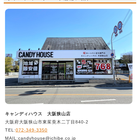
キャンディハウス 大阪狭山店
大阪府大阪狭山市東茱萸木二丁目840-2
TEL:
072-349-3350
MAIL:candyhouse@ichibe.co.jp