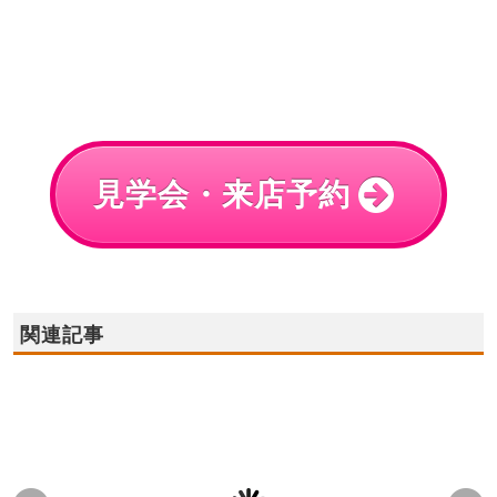
見学会・来店予約
関連記事