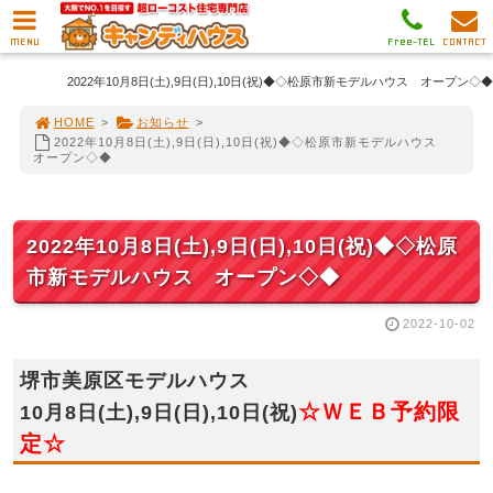
MENU
Free-TEL
CONTACT
2022年10月8日(土),9日(日),10日(祝)◆◇松原市新モデルハウス オープン◇◆
HOME
>
お知らせ
>
2022年10月8日(土),9日(日),10日(祝)◆◇松原市新モデルハウス
オープン◇◆
2022年10月8日(土),9日(日),10日(祝)◆◇松原
市新モデルハウス オープン◇◆
2022-10-02
堺市美原区モデルハウス
☆ＷＥＢ予約限
10月8日(土),9日(日),10日(祝)
定☆