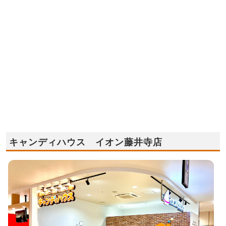
キャンディハウス イオン藤井寺店