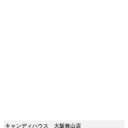
キャンディハウス 大阪狭山店