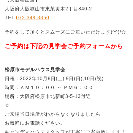
大阪府大阪狭山市東茱萸木2丁目840-2
TEL:
072-349-3350
予約をして頂くとスムーズにご覧いただけます(^^)/☆
ご予約は下記の見学会ご予約フォームから
松原市モデルハウス見学会
日程：2022年10月8日(土),9日(日),10日(祝)
時間：ＡＭ１０：００ ～ ＰＭ６：００
場所：大阪府松原市北新町3-5-13付近
☆
ご来場当日場所がわからなくなりましたら
お気軽にお電話ください。
キャンディハウススタッフが丁寧にご案内致します！