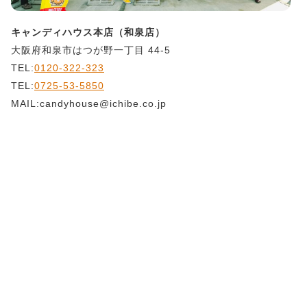
キャンディハウス本店（和泉店）
大阪府和泉市はつが野一丁目 44-5
TEL:
0120-322-323
TEL:
0725-53-5850
MAIL:candyhouse@ichibe.co.jp