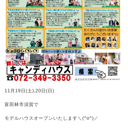
11月19日(土),20日(日)
富田林市須賀で
モデルハウスオープンいたします＼(^o^)／