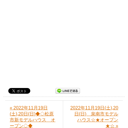
« 2022年11月19日
2022年11月19日(土),20
(土),20日(日)◆◇松原
日(日) 泉南市モデル
市新モデルハウス オ
ハウス☆★オープン
ープン◇◆
★☆ »