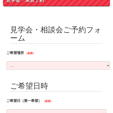
見学会・来店予約