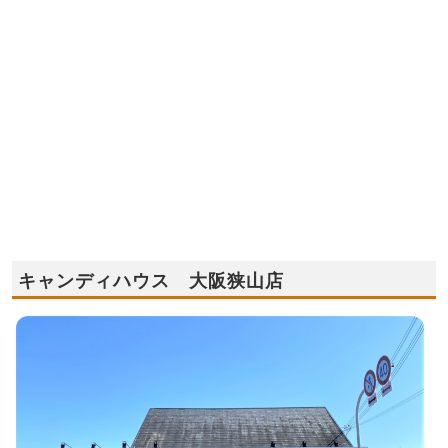
キャンディハウス 大阪狭山店