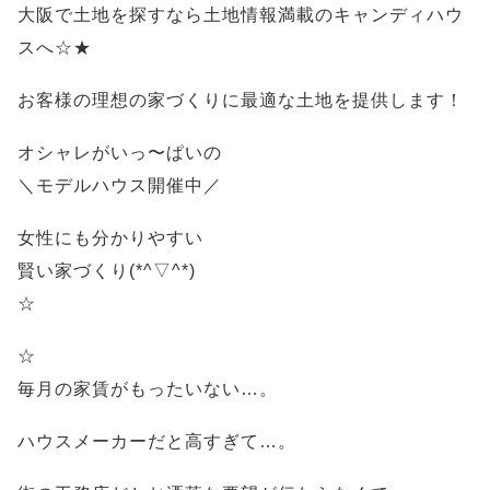
大阪で土地を探すなら土地情報満載のキャンディハウ
スへ☆★
お客様の理想の家づくりに最適な土地を提供します！
オシャレがいっ〜ぱいの
＼モデルハウス開催中／
女性にも分かりやすい
賢い家づくり(*^▽^*)
☆
☆
毎月の家賃がもったいない…。
ハウスメーカーだと高すぎて…。