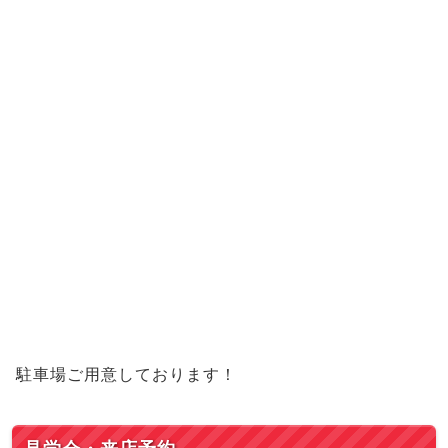
駐車場ご用意しております！