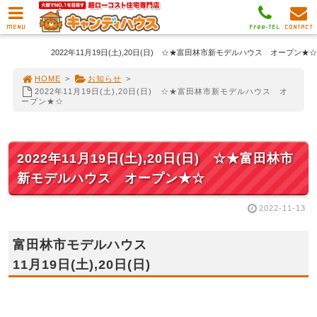
MENU
Free-TEL
CONTACT
2022年11月19日(土),20日(日) ☆★富田林市新モデルハウス オープン★☆
HOME
>
お知らせ
>
2022年11月19日(土),20日(日) ☆★富田林市新モデルハウス オ
ープン★☆
2022年11月19日(土),20日(日) ☆★富田林市
新モデルハウス オープン★☆
2022-11-13
富田林市モデルハウス
11月19日(土),20日(日)