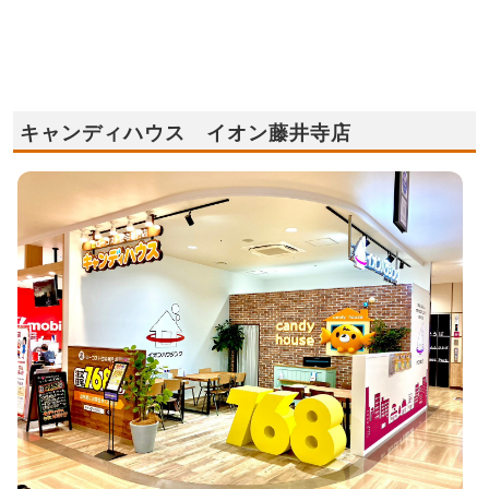
キャンディハウス イオン藤井寺店