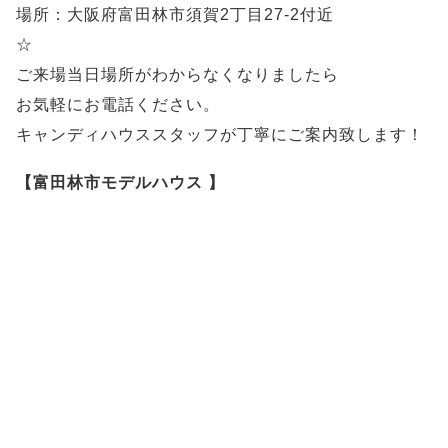
場所：大阪府富田林市須賀2丁目27-2付近
☆
ご来場当日場所がわからなくなりましたら
お気軽にお電話ください。
キャンディハウススタッフが丁寧にご案内致します！
【富田林市モデルハウス 】