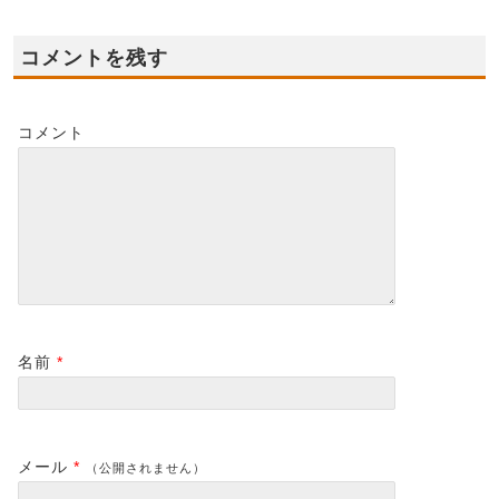
コメントを残す
コメント
名前
*
メール
*
（公開されません）