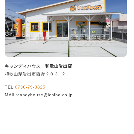
キャンディハウス 和歌山岩出店
和歌山県岩出市西野２０３−２
TEL:
0736-79-3825
MAIL:candyhouse@ichibe.co.jp