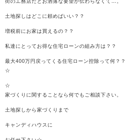
街の工務店だとお洒落な要望が伝わらなくて…。
土地探しはどこに頼めばいい？？
増税前にお家は買えるの？？
私達にとってお得な住宅ローンの組み方は？？
最大400万円戻ってくる住宅ローン控除って何？？
☆
☆
家づくりに関することなら何でもご相談下さい。
土地探しから家づくりまで
キャンディハウスに
お任せ下さい☆