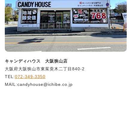
キャンディハウス 大阪狭山店
大阪府大阪狭山市東茱萸木二丁目840-2
TEL:
072-349-3350
MAIL:candyhouse@ichibe.co.jp