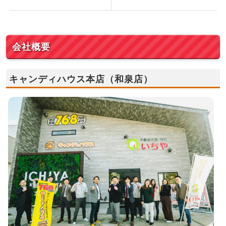
会社概要
キャンディハウス本店（和泉店）