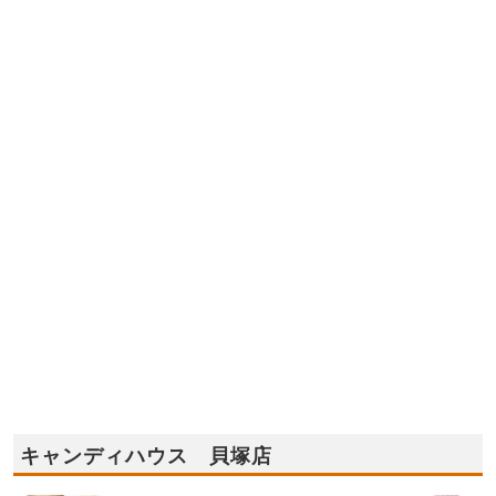
キャンディハウス 貝塚店