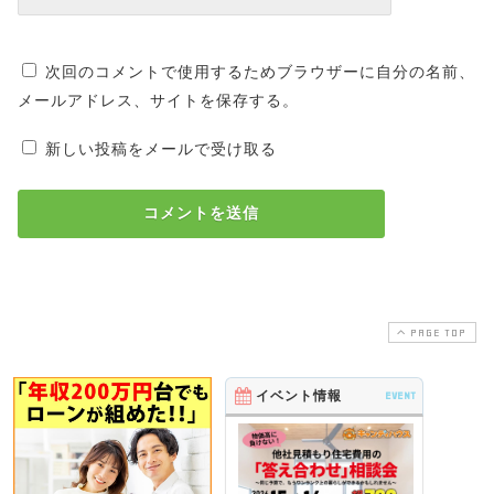
次回のコメントで使用するためブラウザーに自分の名前、
メールアドレス、サイトを保存する。
新しい投稿をメールで受け取る
PAGE TOP
イベント情報
EVENT