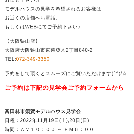
モデルハウスの見学を希望されるお客様は
お近くの店舗へお電話、
もしくはWEBにてご予約下さい♪
【大阪狭山店】
大阪府大阪狭山市東茱萸木2丁目840-2
TEL:
072-349-3350
予約をして頂くとスムーズにご覧いただけます(^^)/☆
ご予約は下記の見学会ご予約フォームから
富田林市須賀モデルハウス見学会
日程：2022年11月19日(土),20日(日)
時間：ＡＭ１０：００ ～ ＰＭ６：００