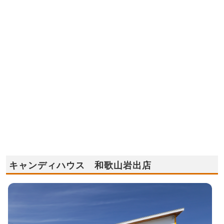
キャンディハウス 和歌山岩出店