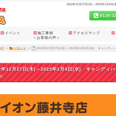
2022年12月27日(木)～2023年1
0120-3
イベント
施工事例
アクセスマップ
＜お客様の声＞
ME
>
お知らせ
>
2022年12月27日(木)～2023年1月4日(水) キャン
22年12月27日(木)～2023年1月4日(水) キャン
!