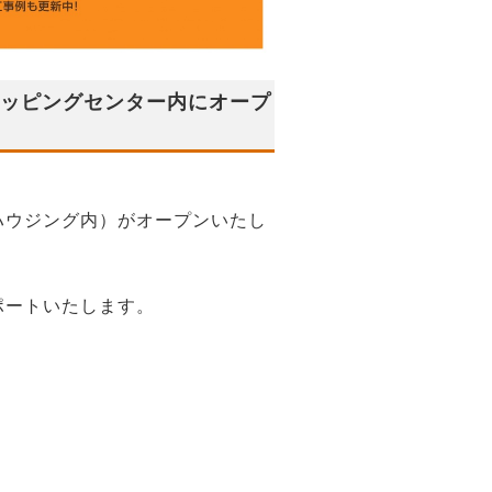
ショッピングセンター内にオープ
ウジング内）がオープンいたし
ポートいたします。