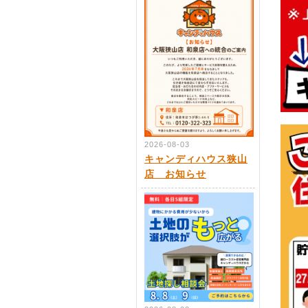
2026-08-03
キャンディハウス狭山
店 お知らせ