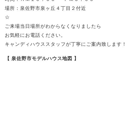
場所：泉佐野市泉ヶ丘４丁目２付近
☆
ご来場当日場所がわからなくなりましたら
お気軽にお電話ください。
キャンディハウススタッフが丁寧にご案内致します！
【 泉佐野市モデルハウス地図 】