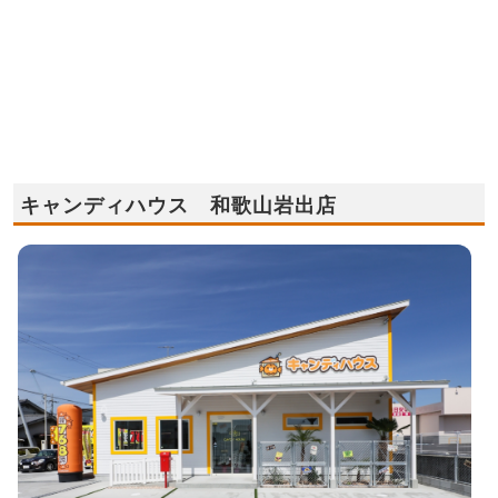
キャンディハウス 和歌山岩出店