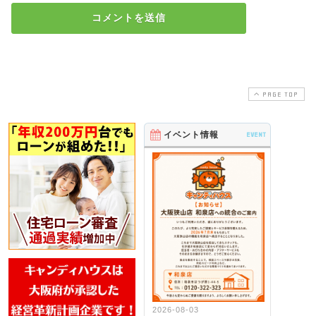
PAGE TOP
イベント情報
EVENT
2026-08-03