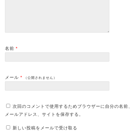
名前
*
メール
*
（公開されません）
次回のコメントで使用するためブラウザーに自分の名前、
メールアドレス、サイトを保存する。
新しい投稿をメールで受け取る