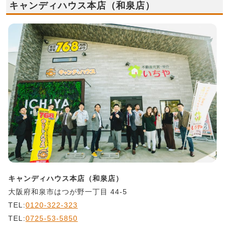
キャンディハウス本店（和泉店）
キャンディハウス本店（和泉店）
大阪府和泉市はつが野一丁目 44-5
TEL:
0120-322-323
TEL:
0725-53-5850