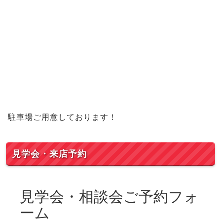
駐車場ご用意しております！
見学会・来店予約