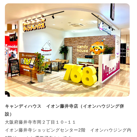
キャンディハウス イオン藤井寺店（イオンハウジング併
設）
大阪府藤井寺市岡２丁目１０−１１
イオン藤井寺ショッピングセンター2階 イオンハウジング内