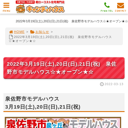
MENU
Free-TEL
CONTACT
2022年3月19日(土),20日(日),21日(祝) 泉佐野市モデルハウス☆★オープン★☆
HOME
>
お知らせ
>
2022年3月19日(土),20日(日),21日(祝) 泉佐野市モデルハウス
☆★オープン★☆
2022年3月19日(土),20日(日),21日(祝) 泉佐
野市モデルハウス☆★オープン★☆
2022-03-13
泉佐野市モデルハウス
3月19日(土),20日(日),21日(祝)