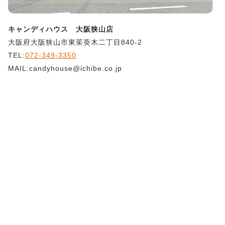
キャンディハウス 大阪狭山店
大阪府大阪狭山市東茱萸木二丁目840-2
TEL:
072-349-3350
MAIL:candyhouse@ichibe.co.jp