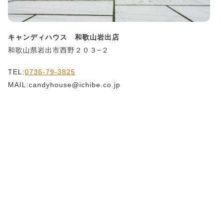
キャンディハウス 和歌山岩出店
和歌山県岩出市西野２０３−２
TEL:
0736-79-3825
MAIL:candyhouse@ichibe.co.jp