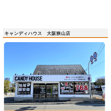
キャンディハウス 大阪狭山店