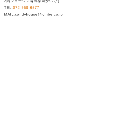
2階ジョーシン電気様向かいです
TEL:
072-959-6577
MAIL:candyhouse@ichibe.co.jp