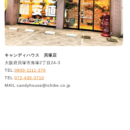
キャンディハウス 貝塚店
大阪府貝塚市海塚2丁目24-3
TEL:
0800-1111-370
TEL:
072-430-3710
MAIL:candyhouse@ichibe.co.jp