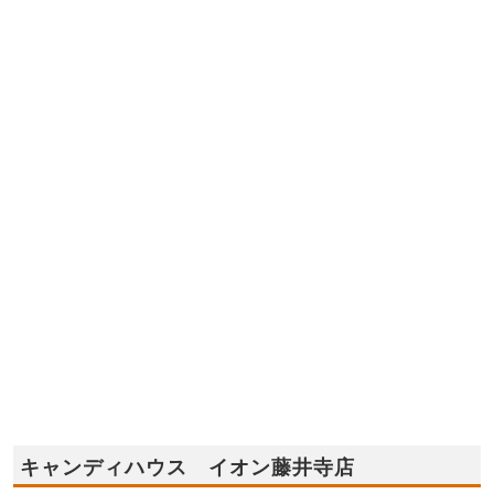
キャンディハウス イオン藤井寺店