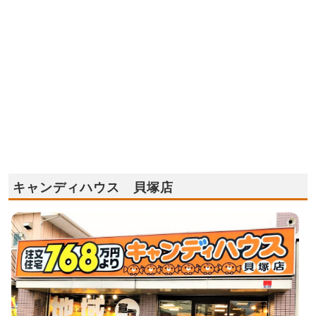
キャンディハウス 貝塚店