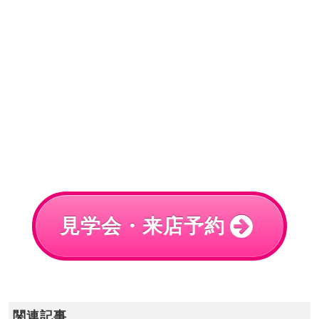
見学会・来店予約
関連記事