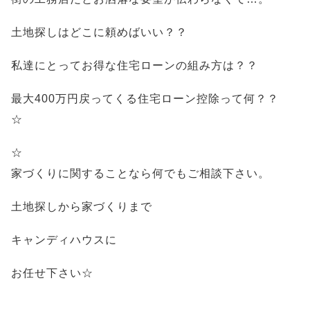
土地探しはどこに頼めばいい？？
私達にとってお得な住宅ローンの組み方は？？
最大400万円戻ってくる住宅ローン控除って何？？
☆
☆
家づくりに関することなら何でもご相談下さい。
土地探しから家づくりまで
キャンディハウスに
お任せ下さい☆