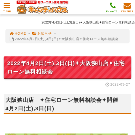
MENU
Free-TEL
CONTACT
2022年4月2日(土),3日(日)✦大阪狭山店✦住宅ローン無料相談会
HOME
>
お知らせ
>
2022年4月2日(土),3日(日)✦大阪狭山店✦住宅ローン無料相談会
2022年4月2日(土),3日(日)✦大阪狭山店✦住宅
ローン無料相談会
2022-03-27
大阪狭山店 ✦住宅ローン無料相談会✦開催
4月2日(土),3日(日)