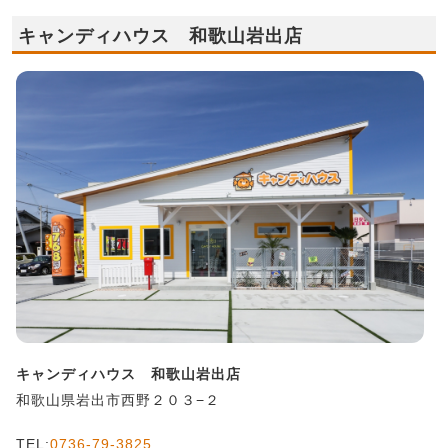
キャンディハウス 和歌山岩出店
キャンディハウス 和歌山岩出店
和歌山県岩出市西野２０３−２
TEL:
0736-79-3825