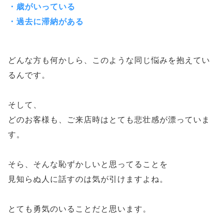
・歳がいっている
・過去に滞納がある
どんな方も何かしら、このような同じ悩みを抱えてい
るんです。
そして、
どのお客様も、ご来店時はとても悲壮感が漂っていま
す。
そら、そんな恥ずかしいと思ってることを
見知らぬ人に話すのは気が引けますよね。
とても勇気のいることだと思います。