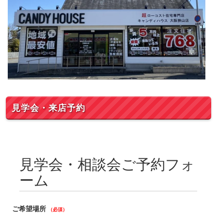
見学会・来店予約