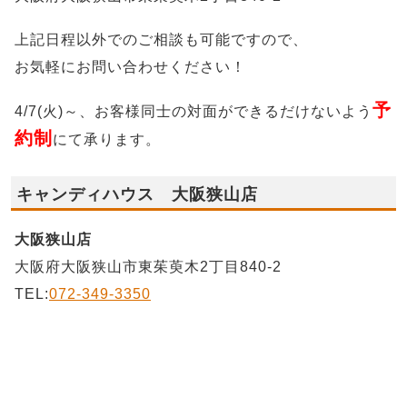
上記日程以外でのご相談も可能ですので、
お気軽にお問い合わせください！
予
4/7(火)～、お客様同士の対面ができるだけないよう
約制
にて承ります。
キャンディハウス 大阪狭山店
大阪狭山店
大阪府大阪狭山市東茱萸木2丁目840-2
TEL:
072-349-3350