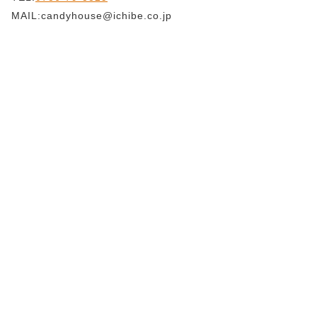
MAIL:candyhouse@ichibe.co.jp