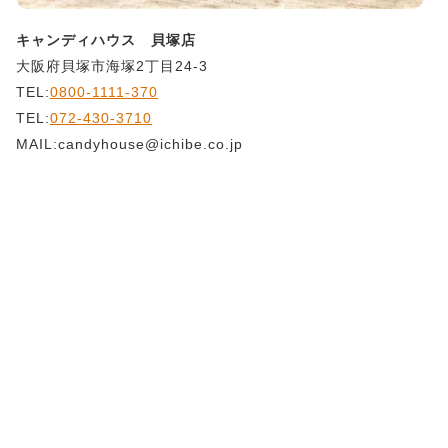
キャンディハウス 貝塚店
大阪府貝塚市海塚2丁目24-3
TEL:
0800-1111-370
TEL:
072-430-3710
MAIL:candyhouse@ichibe.co.jp