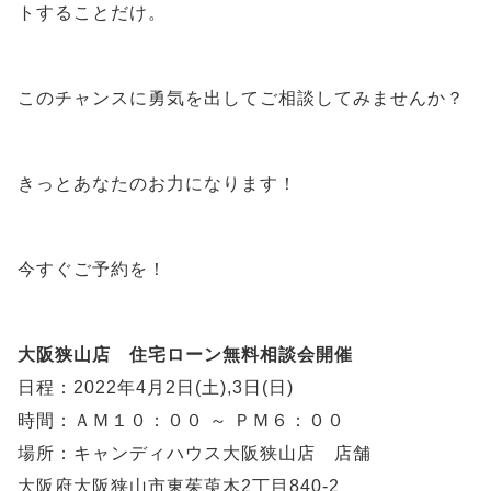
トすることだけ。
このチャンスに勇気を出してご相談してみませんか？
きっとあなたのお力になります！
今すぐご予約を！
大阪狭山店 住宅ローン無料相談会開催
日程：2022年4月2日(土),3日(日)
時間：ＡＭ１０：００ ～ ＰＭ６：００
場所：キャンディハウス大阪狭山店 店舗
大阪府大阪狭山市東茱萸木2丁目840-2