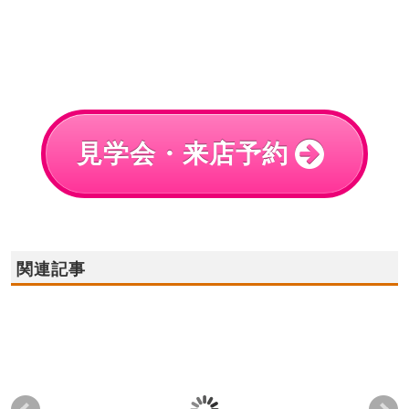
見学会・来店予約
関連記事