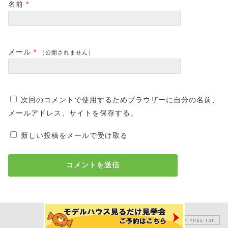
名前
*
メール
*
（公開されません）
次回のコメントで使用するためブラウザーに自分の名前、
メールアドレス、サイトを保存する。
新しい投稿をメールで受け取る
PAGE TOP