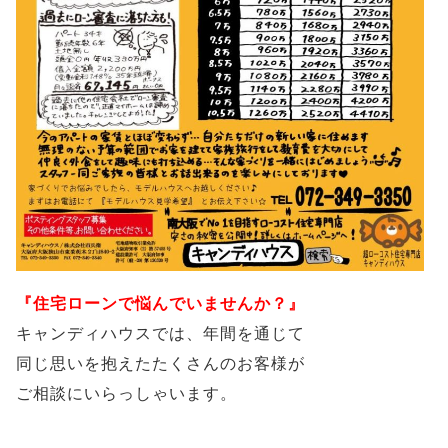
『住宅ローンで悩んでいませんか？』
キャンディハウスでは、年間を通じて
同じ思いを抱えたたくさんのお客様が
ご相談にいらっしゃいます。