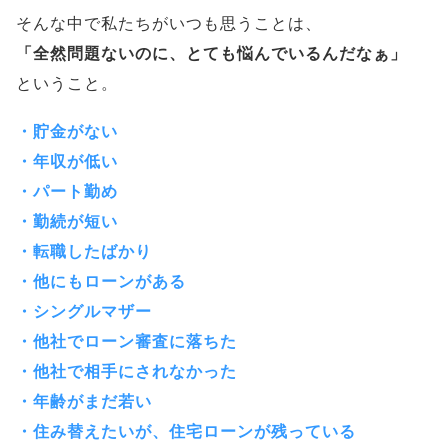
そんな中で私たちがいつも思うことは、
「全然問題ないのに、とても悩んでいるんだなぁ」
ということ。
・貯金がない
・年収が低い
・パート勤め
・勤続が短い
・転職したばかり
・他にもローンがある
・シングルマザー
・他社でローン審査に落ちた
・他社で相手にされなかった
・年齢がまだ若い
・住み替えたいが、住宅ローンが残っている