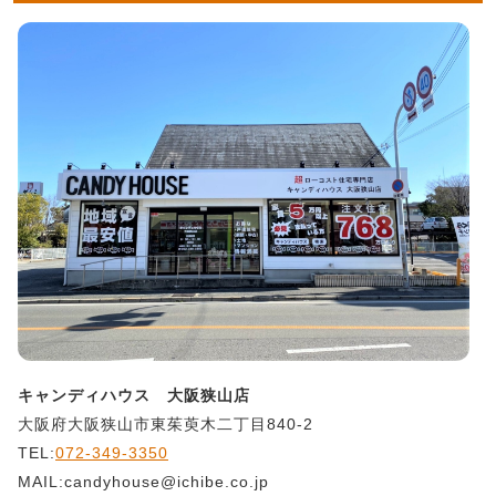
キャンディハウス 大阪狭山店
大阪府大阪狭山市東茱萸木二丁目840-2
TEL:
072-349-3350
MAIL:candyhouse@ichibe.co.jp