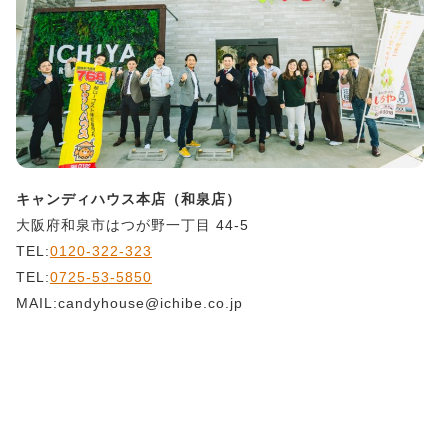
キャンディハウス本店（和泉店）
大阪府和泉市はつが野一丁目 44-5
TEL:
0120-322-323
TEL:
0725-53-5850
MAIL:candyhouse@ichibe.co.jp