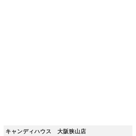
キャンディハウス 大阪狭山店