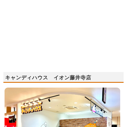
キャンディハウス イオン藤井寺店