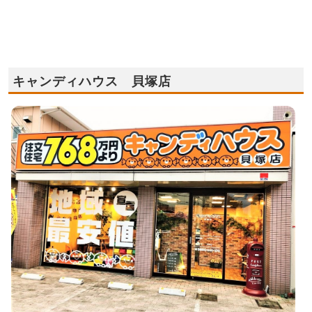
キャンディハウス 貝塚店