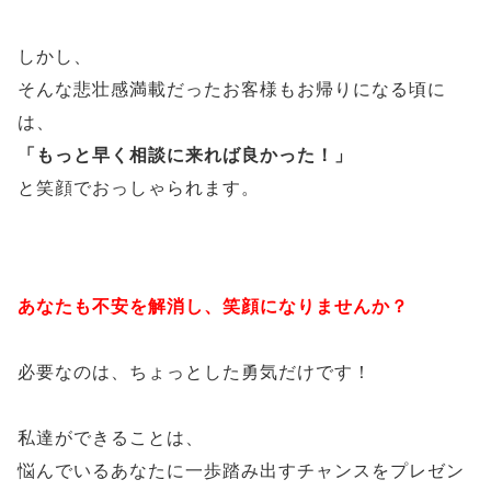
しかし、
そんな悲壮感満載だったお客様もお帰りになる頃に
は、
「もっと早く相談に来れば良かった！」
と笑顔でおっしゃられます。
あなたも不安を解消し、笑顔になりませんか？
必要なのは、ちょっとした勇気だけです！
私達ができることは、
悩んでいるあなたに一歩踏み出すチャンスをプレゼン