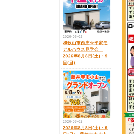
2026-08-02
和歌山市西庄☆平家モ
デルハウス見学会
2026年8月8日(土)・9
日(日)
2026-08-02
2026年8月8日(土)・9