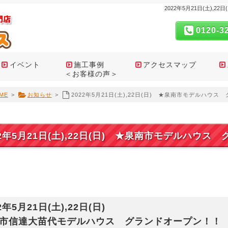
2022年5月21日(土)
0120-3
イベント
施工事例
アクセスマップ
＜お客様の声＞
ME
>
お知らせ
>
2022年5月21日(土),22日(日) ★泉南市モデルハウ
22年5月21日(土),22日(日) ★泉南市モデルハウ
2年5月21日(土),22日(日)
市信達大苗代モデルハウス グランドオープン！！