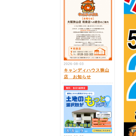
2026-08-03
キャンディハウス狭山
店 お知らせ