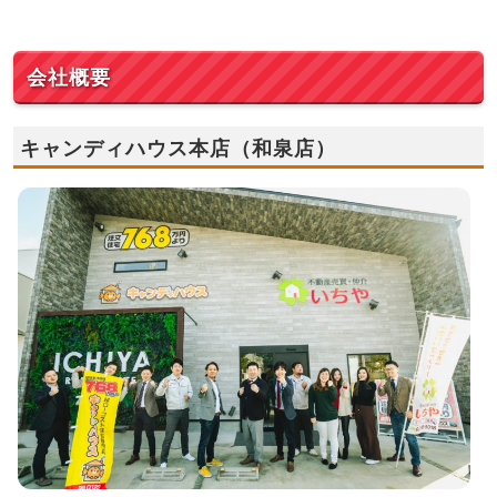
会社概要
キャンディハウス本店（和泉店）