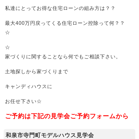
私達にとってお得な住宅ローンの組み方は？？
最大400万円戻ってくる住宅ローン控除って何？？
☆
☆
家づくりに関することなら何でもご相談下さい。
土地探しから家づくりまで
キャンディハウスに
お任せ下さい☆
ご予約は下記の見学会ご予約フォームから
和泉市寺門町モデルハウス見学会