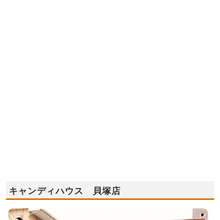
キャンディハウス 貝塚店