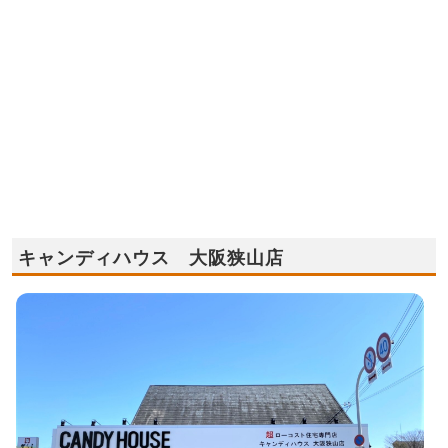
キャンディハウス 大阪狭山店