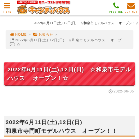
MENU
Free-TEL
CONTACT
2022年6月11日(土),12日(日) ☆和泉市モデルハウス オープン！☆
HOME
>
お知らせ
>
2022年6月11日(土),12日(日) ☆和泉市モデルハウス オープ
ン！☆
2022年6月11日(土),12日(日) ☆和泉市モデル
ハウス オープン！☆
2022-06-05
2022年6月11日(土),12日(日)
和泉市寺門町モデルハウス オープン！！