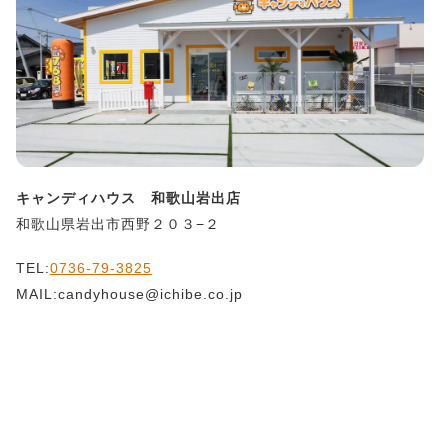
キャンディハウス 和歌山岩出店
和歌山県岩出市西野２０３−２
TEL:
0736-79-3825
MAIL:candyhouse@ichibe.co.jp