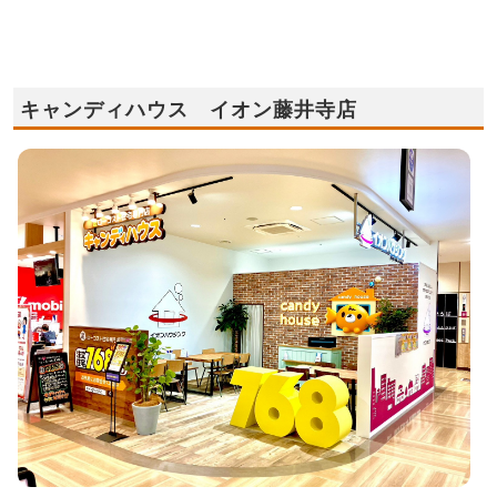
キャンディハウス イオン藤井寺店