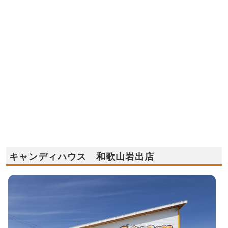
キャンディハウス 和歌山岩出店