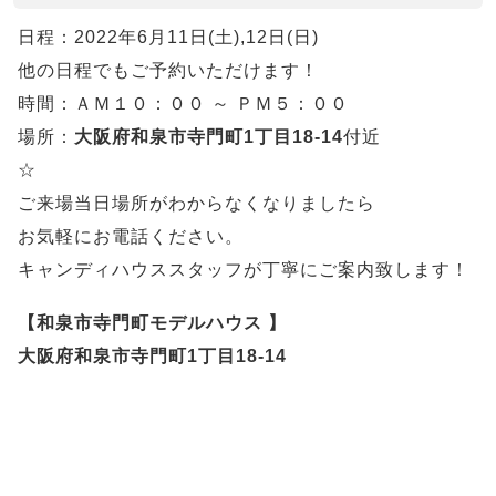
日程：2022年6月11日(土),12日(日)
他の日程でもご予約いただけます！
時間：ＡＭ１０：００ ～ ＰＭ５：００
場所：
大阪府和泉市寺門町1丁目18-14
付近
☆
ご来場当日場所がわからなくなりましたら
お気軽にお電話ください。
キャンディハウススタッフが丁寧にご案内致します！
【和泉市寺門町モデルハウス 】
大阪府和泉市寺門町1丁目18-14