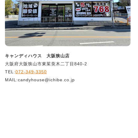
キャンディハウス 大阪狭山店
大阪府大阪狭山市東茱萸木二丁目840-2
TEL:
072-349-3350
MAIL:candyhouse@ichibe.co.jp