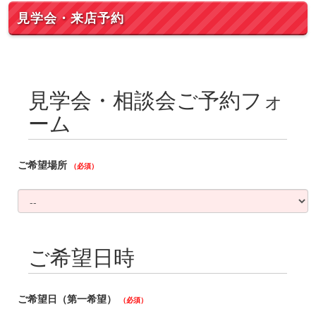
見学会・来店予約