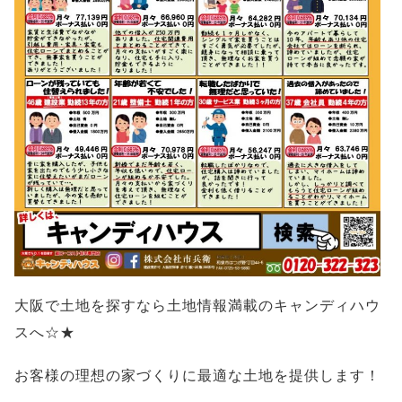
大阪で土地を探すなら土地情報満載のキャンディハウ
スへ☆★
お客様の理想の家づくりに最適な土地を提供します！