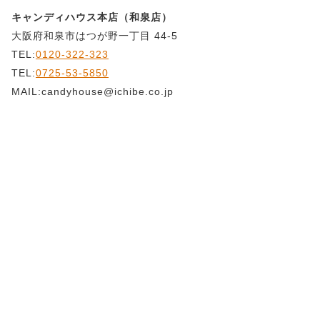
キャンディハウス本店（和泉店）
大阪府和泉市はつが野一丁目 44-5
TEL:
0120-322-323
TEL:
0725-53-5850
MAIL:candyhouse@ichibe.co.jp