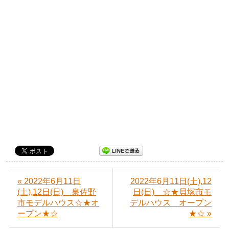
« 2022年6月11日
2022年6月11日(土),12
(土),12日(日) 泉佐野
日(日) ☆★貝塚市モ
市モデルハウス☆★オ
デルハウス オープン
ープン★☆
★☆ »