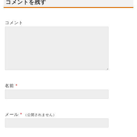
コメントを残す
コメント
名前
*
メール
*
（公開されません）