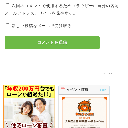
次回のコメントで使用するためブラウザーに自分の名前、
メールアドレス、サイトを保存する。
新しい投稿をメールで受け取る
PAGE TOP
イベント情報
EVENT