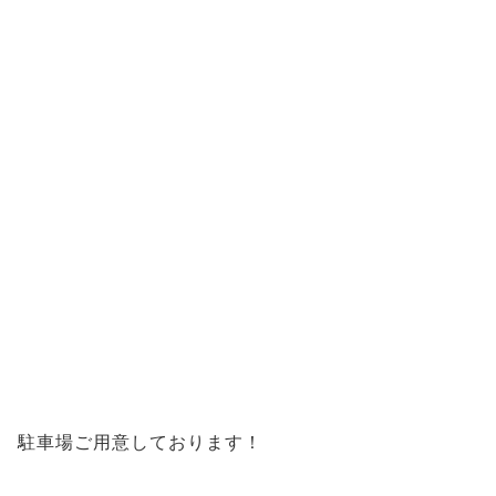
駐車場ご用意しております！