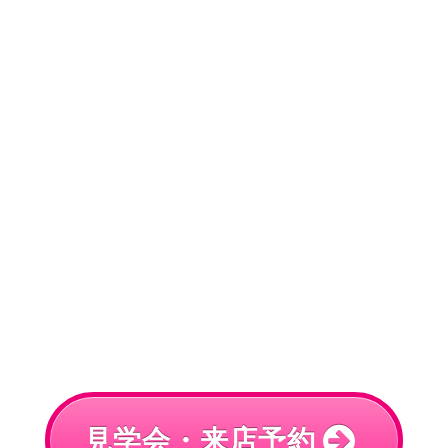
見学会・来店予約