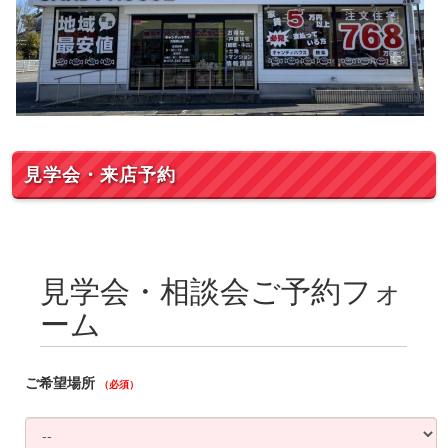
見学会・来店予約