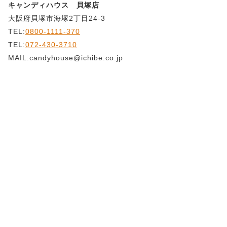
キャンディハウス 貝塚店
大阪府貝塚市海塚2丁目24-3
TEL:
0800-1111-370
TEL:
072-430-3710
MAIL:candyhouse@ichibe.co.jp