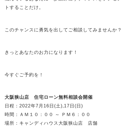
トすることだけ。
このチャンスに勇気を出してご相談してみませんか？
きっとあなたのお力になります！
今すぐご予約を！
大阪狭山店 住宅ローン無料相談会開催
日程：2022年7月16日(土),17日(日)
時間：ＡＭ１０：００ ～ ＰＭ６：００
場所：キャンディハウス大阪狭山店 店舗