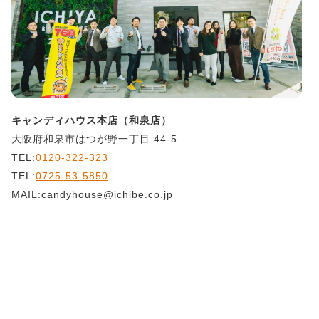
キャンディハウス本店（和泉店）
大阪府和泉市はつが野一丁目 44-5
TEL:
0120-322-323
TEL:
0725-53-5850
MAIL:candyhouse@ichibe.co.jp