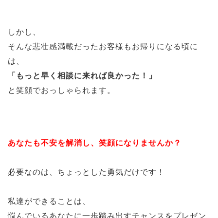
しかし、
そんな悲壮感満載だったお客様もお帰りになる頃に
は、
「もっと早く相談に来れば良かった！」
と笑顔でおっしゃられます。
あなたも不安を解消し、笑顔になりませんか？
必要なのは、ちょっとした勇気だけです！
私達ができることは、
悩んでいるあなたに一歩踏み出すチャンスをプレゼン