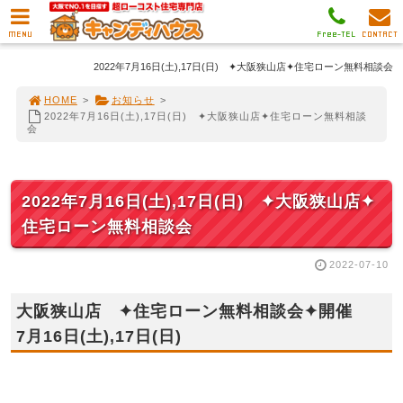
MENU
Free-TEL
CONTACT
2022年7月16日(土),17日(日) ✦大阪狭山店✦住宅ローン無料相談会
HOME
>
お知らせ
>
2022年7月16日(土),17日(日) ✦大阪狭山店✦住宅ローン無料相談
会
2022年7月16日(土),17日(日) ✦大阪狭山店✦
住宅ローン無料相談会
2022-07-10
大阪狭山店 ✦住宅ローン無料相談会✦開催
7月16日(土),17日(日)