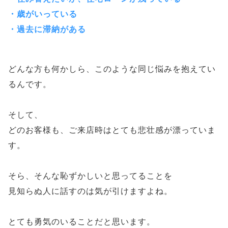
・歳がいっている
・過去に滞納がある
どんな方も何かしら、このような同じ悩みを抱えてい
るんです。
そして、
どのお客様も、ご来店時はとても悲壮感が漂っていま
す。
そら、そんな恥ずかしいと思ってることを
見知らぬ人に話すのは気が引けますよね。
とても勇気のいることだと思います。