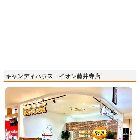
キャンディハウス イオン藤井寺店