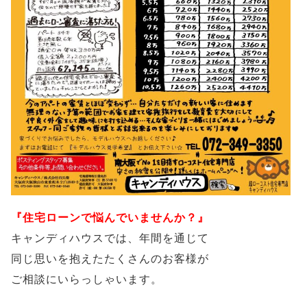
『住宅ローンで悩んでいませんか？』
キャンディハウスでは、年間を通じて
同じ思いを抱えたたくさんのお客様が
ご相談にいらっしゃいます。