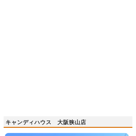
キャンディハウス 大阪狭山店