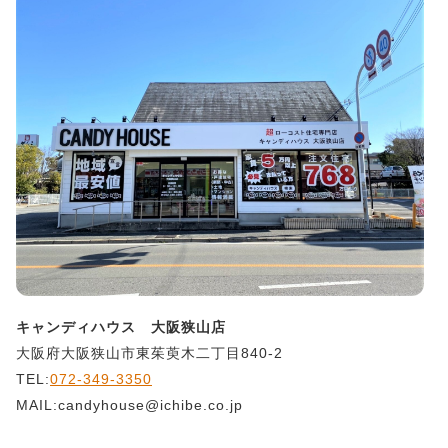
キャンディハウス 大阪狭山店
大阪府大阪狭山市東茱萸木二丁目840-2
TEL:
072-349-3350
MAIL:candyhouse@ichibe.co.jp