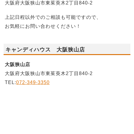
大阪府大阪狭山市東茱萸木2丁目840-2
上記日程以外でのご相談も可能ですので、
お気軽にお問い合わせください！
キャンディハウス 大阪狭山店
大阪狭山店
大阪府大阪狭山市東茱萸木2丁目840-2
TEL:
072-349-3350