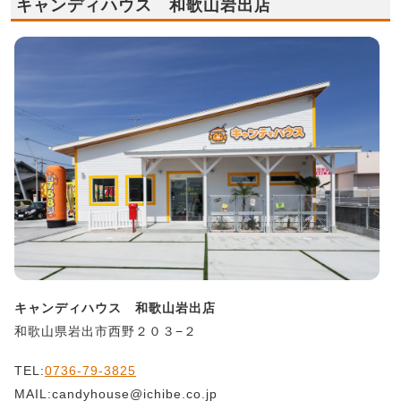
キャンディハウス 和歌山岩出店
キャンディハウス 和歌山岩出店
和歌山県岩出市西野２０３−２
TEL:
0736-79-3825
MAIL:candyhouse@ichibe.co.jp