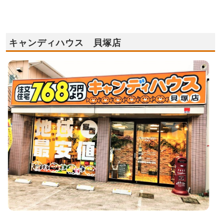
キャンディハウス 貝塚店