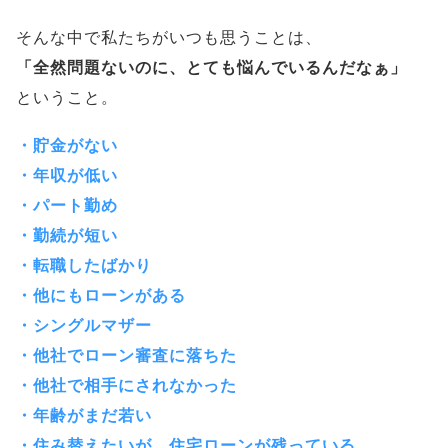
そんな中で私たちがいつも思うことは、
「全然問題ないのに、とても悩んでいるんだなぁ」
ということ。
・貯金がない
・年収が低い
・パート勤め
・勤続が短い
・転職したばかり
・他にもローンがある
・シングルマザー
・他社でローン審査に落ちた
・他社で相手にされなかった
・年齢がまだ若い
・住み替えたいが、住宅ローンが残っている