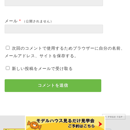
メール
*
（公開されません）
次回のコメントで使用するためブラウザーに自分の名前、
メールアドレス、サイトを保存する。
新しい投稿をメールで受け取る
PAGE TOP