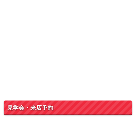
見学会・来店予約