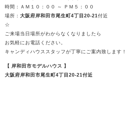
時間：ＡＭ１０：００ ～ ＰＭ５：００
場所：
大阪府岸和田市尾生町4丁目20-21
付近
☆
ご来場当日場所がわからなくなりましたら
お気軽にお電話ください。
キャンディハウススタッフが丁寧にご案内致します！
【 岸和田市モデルハウス 】
大阪府岸和田市尾生町4丁目20-21付近