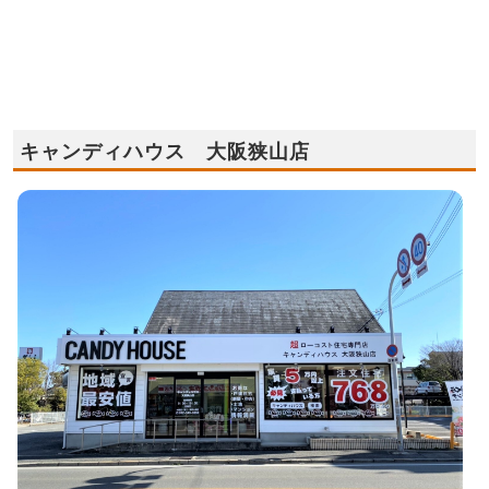
キャンディハウス 大阪狭山店