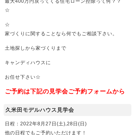
最大400万円戻ってくる住宅ローン控除って何？？
☆
☆
家づくりに関することなら何でもご相談下さい。
土地探しから家づくりまで
キャンディハウスに
お任せ下さい☆
ご予約は下記の見学会ご予約フォームから
久米田モデルハウス見学会
日程：2022年8月27日(土),28日(日)
他の日程でもご予約いただけます！