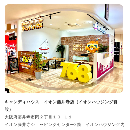
キャンディハウス イオン藤井寺店（イオンハウジング併
設）
大阪府藤井寺市岡２丁目１０−１１
イオン藤井寺ショッピングセンター2階 イオンハウジング内