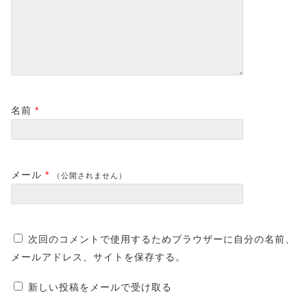
名前
*
メール
*
（公開されません）
次回のコメントで使用するためブラウザーに自分の名前、
メールアドレス、サイトを保存する。
新しい投稿をメールで受け取る