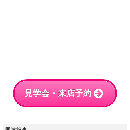
見学会・来店予約