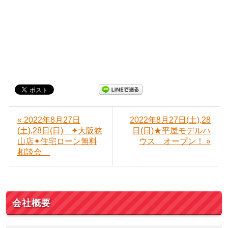
« 2022年8月27日
2022年8月27日(土),28
(土),28日(日) ✦大阪狭
日(日)★平屋モデルハ
山店✦住宅ローン無料
ウス オープン！ »
相談会
会社概要