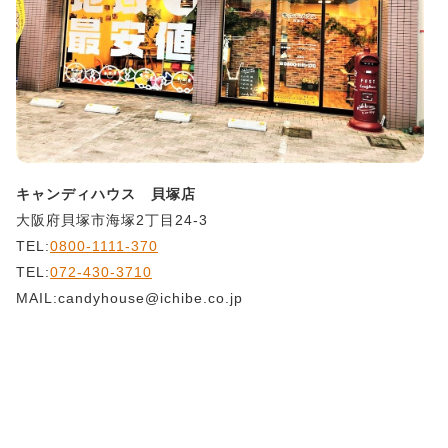
キャンディハウス 貝塚店
大阪府貝塚市海塚2丁目24-3
TEL:
0800-1111-370
TEL:
072-430-3710
MAIL:candyhouse@ichibe.co.jp