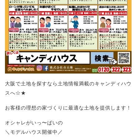
大阪で土地を探すなら土地情報満載のキャンディハウ
スへ☆★
お客様の理想の家づくりに最適な土地を提供します！
オシャレがいっ〜ぱいの
＼モデルハウス開催中／