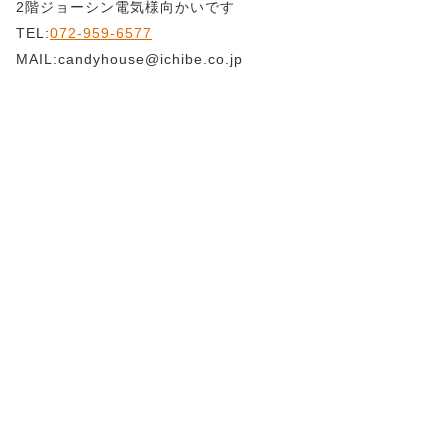
2階ジョーシン電気様向かいです
TEL:
072-959-6577
MAIL:candyhouse@ichibe.co.jp