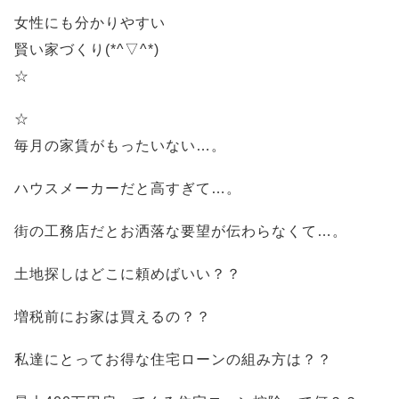
女性にも分かりやすい
賢い家づくり(*^▽^*)
☆
☆
毎月の家賃がもったいない…。
ハウスメーカーだと高すぎて…。
街の工務店だとお洒落な要望が伝わらなくて…。
土地探しはどこに頼めばいい？？
増税前にお家は買えるの？？
私達にとってお得な住宅ローンの組み方は？？