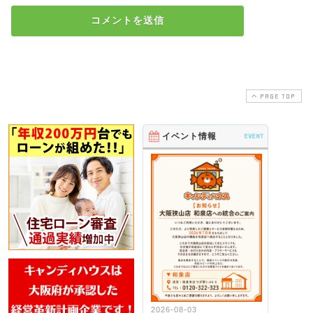
PAGE TOP
イベント情報
EVENT
2026-08-03