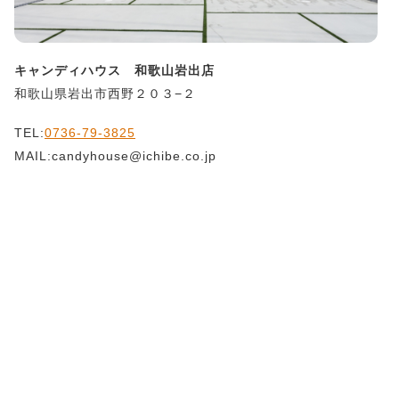
キャンディハウス 和歌山岩出店
和歌山県岩出市西野２０３−２
TEL:
0736-79-3825
MAIL:candyhouse@ichibe.co.jp