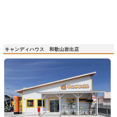
キャンディハウス 和歌山岩出店