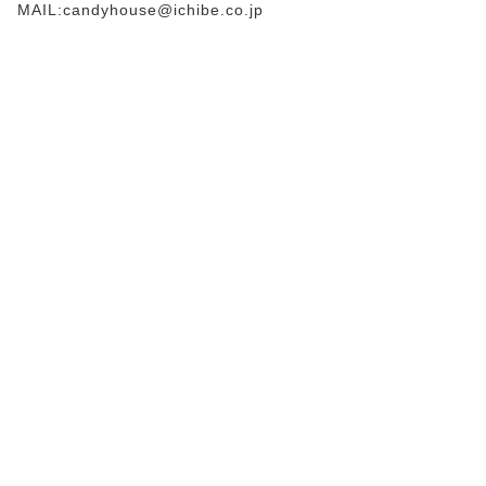
MAIL:candyhouse@ichibe.co.jp