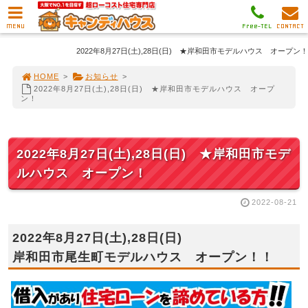
MENU
Free-TEL
CONTACT
2022年8月27日(土),28日(日) ★岸和田市モデルハウス オープン！
HOME
>
お知らせ
>
2022年8月27日(土),28日(日) ★岸和田市モデルハウス オープ
ン！
2022年8月27日(土),28日(日) ★岸和田市モデ
ルハウス オープン！
2022-08-21
2022年8月27日(土),28日(日)
岸和田市尾生町モデルハウス オープン！！