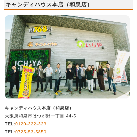
キャンディハウス本店（和泉店）
キャンディハウス本店（和泉店）
大阪府和泉市はつが野一丁目 44-5
TEL:
0120-322-323
TEL:
0725-53-5850