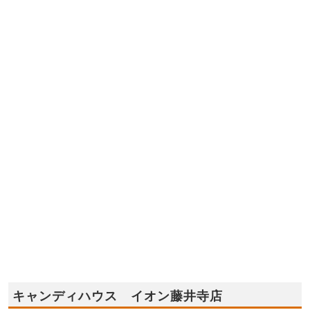
キャンディハウス イオン藤井寺店