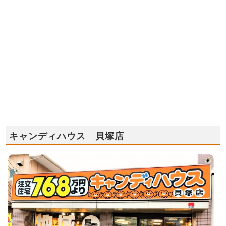
キャンディハウス 貝塚店