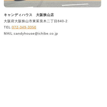
キャンディハウス 大阪狭山店
大阪府大阪狭山市東茱萸木二丁目840-2
TEL:
072-349-3350
MAIL:candyhouse@ichibe.co.jp