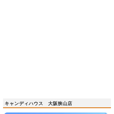
キャンディハウス 大阪狭山店