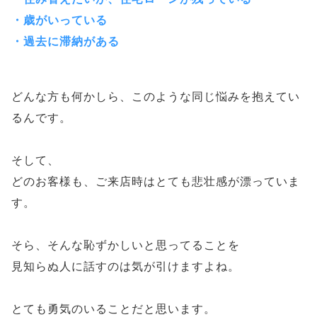
・歳がいっている
・過去に滞納がある
どんな方も何かしら、このような同じ悩みを抱えてい
るんです。
そして、
どのお客様も、ご来店時はとても悲壮感が漂っていま
す。
そら、そんな恥ずかしいと思ってることを
見知らぬ人に話すのは気が引けますよね。
とても勇気のいることだと思います。