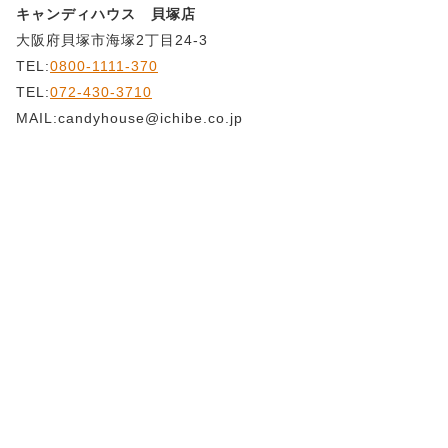
キャンディハウス 貝塚店
大阪府貝塚市海塚2丁目24-3
TEL:
0800-1111-370
TEL:
072-430-3710
MAIL:candyhouse@ichibe.co.jp