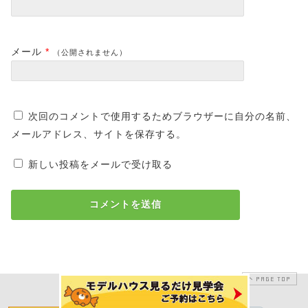
メール
*
（公開されません）
次回のコメントで使用するためブラウザーに自分の名前、
メールアドレス、サイトを保存する。
新しい投稿をメールで受け取る
PAGE TOP