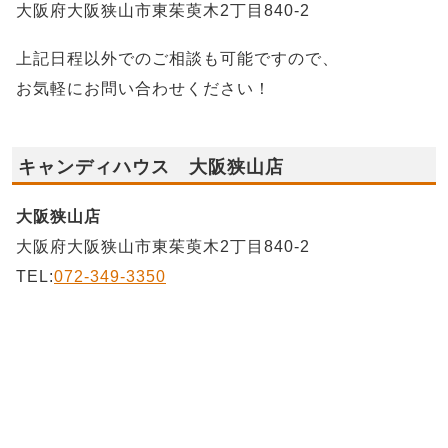
大阪府大阪狭山市東茱萸木2丁目840-2
上記日程以外でのご相談も可能ですので、
お気軽にお問い合わせください！
キャンディハウス 大阪狭山店
大阪狭山店
大阪府大阪狭山市東茱萸木2丁目840-2
TEL:
072-349-3350