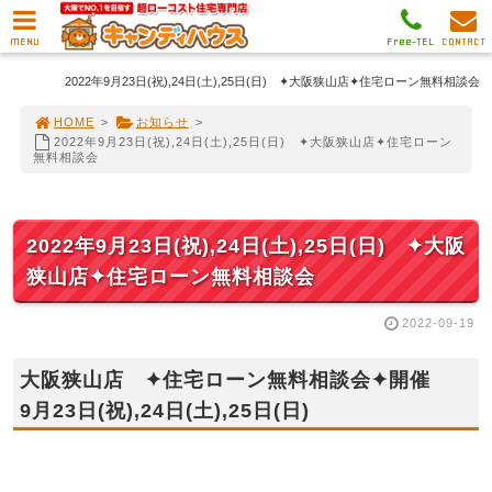
MENU
Free-TEL
CONTACT
2022年9月23日(祝),24日(土),25日(日) ✦大阪狭山店✦住宅ローン無料相談会
HOME
>
お知らせ
>
2022年9月23日(祝),24日(土),25日(日) ✦大阪狭山店✦住宅ローン
無料相談会
2022年9月23日(祝),24日(土),25日(日) ✦大阪
狭山店✦住宅ローン無料相談会
2022-09-19
大阪狭山店 ✦住宅ローン無料相談会✦開催
9月23日(祝),24日(土),25日(日)