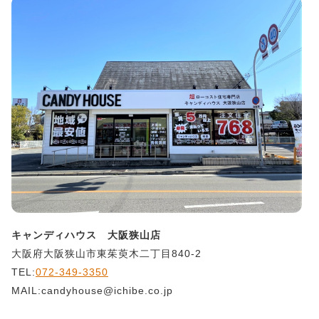
キャンディハウス 大阪狭山店
大阪府大阪狭山市東茱萸木二丁目840-2
TEL:
072-349-3350
MAIL:candyhouse@ichibe.co.jp