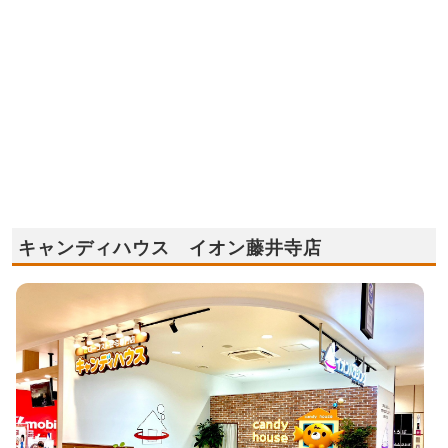
キャンディハウス イオン藤井寺店