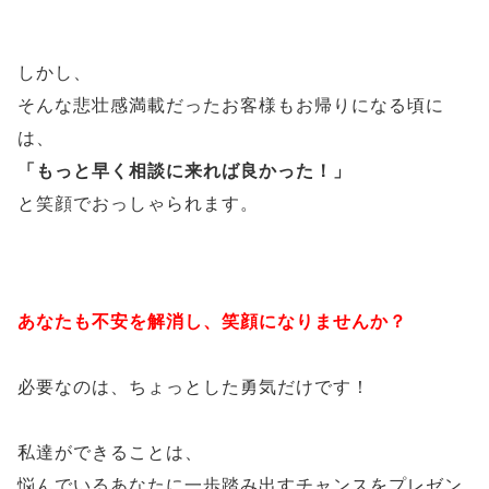
しかし、
そんな悲壮感満載だったお客様もお帰りになる頃に
は、
「もっと早く相談に来れば良かった！」
と笑顔でおっしゃられます。
あなたも不安を解消し、笑顔になりませんか？
必要なのは、ちょっとした勇気だけです！
私達ができることは、
悩んでいるあなたに一歩踏み出すチャンスをプレゼン