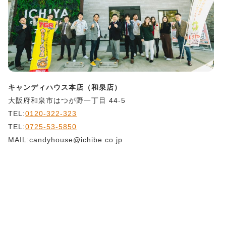
キャンディハウス本店（和泉店）
大阪府和泉市はつが野一丁目 44-5
TEL:
0120-322-323
TEL:
0725-53-5850
MAIL:candyhouse@ichibe.co.jp