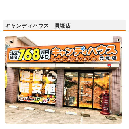
キャンディハウス 貝塚店