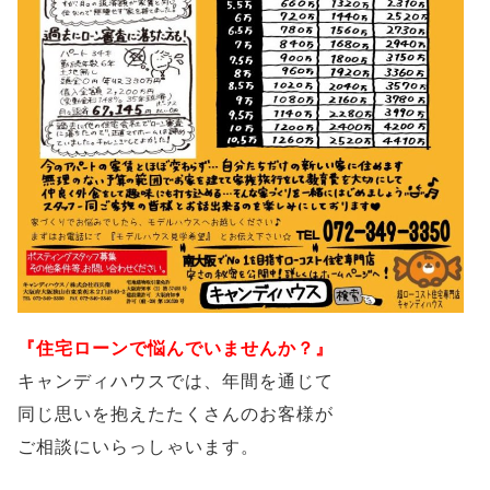
『住宅ローンで悩んでいませんか？』
キャンディハウスでは、年間を通じて
同じ思いを抱えたたくさんのお客様が
ご相談にいらっしゃいます。