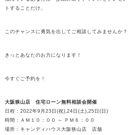
トすることだけ。
このチャンスに勇気を出してご相談してみませんか？
きっとあなたのお力になります！
今すぐご予約を！
大阪狭山店 住宅ローン無料相談会開催
日程：2022年9月23日(祝),24日(土),25日(日)
時間：ＡＭ１０：００ ～ ＰＭ６：００
場所：キャンディハウス大阪狭山店 店舗