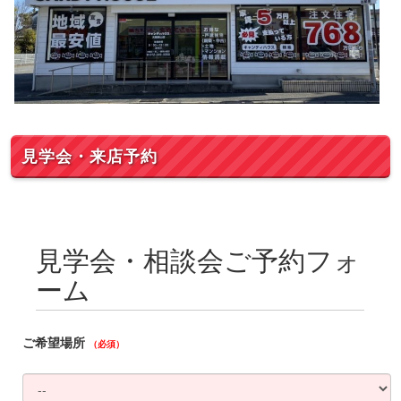
見学会・来店予約