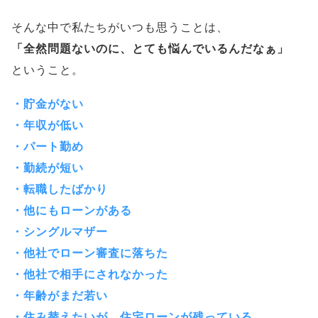
そんな中で私たちがいつも思うことは、
「全然問題ないのに、とても悩んでいるんだなぁ」
ということ。
・貯金がない
・年収が低い
・パート勤め
・勤続が短い
・転職したばかり
・他にもローンがある
・シングルマザー
・他社でローン審査に落ちた
・他社で相手にされなかった
・年齢がまだ若い
・住み替えたいが、住宅ローンが残っている