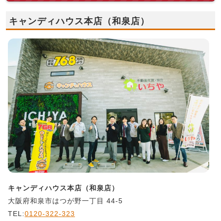
キャンディハウス本店（和泉店）
キャンディハウス本店（和泉店）
大阪府和泉市はつが野一丁目 44-5
TEL:
0120-322-323