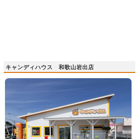
キャンディハウス 和歌山岩出店