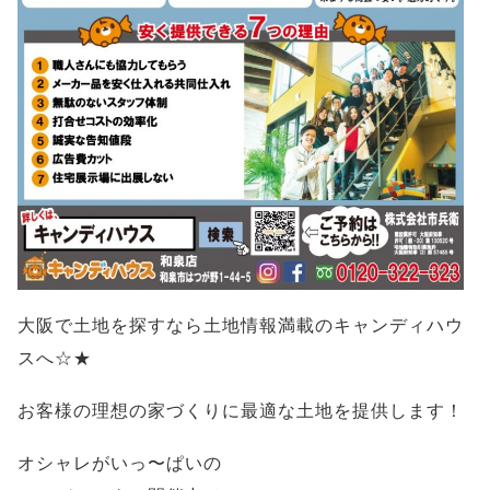
大阪で土地を探すなら土地情報満載のキャンディハウ
スへ☆★
お客様の理想の家づくりに最適な土地を提供します！
オシャレがいっ〜ぱいの