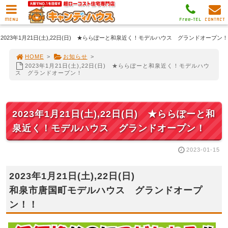
MENU
Free-TEL
CONTACT
2023年1月21日(土),22日(日) ★ららぽーと和泉近く！モデルハウス グランドオープン！
HOME
>
お知らせ
>
2023年1月21日(土),22日(日) ★ららぽーと和泉近く！モデルハウ
ス グランドオープン！
2023年1月21日(土),22日(日) ★ららぽーと和
泉近く！モデルハウス グランドオープン！
2023-01-15
2023年1月21日(土),22日(日)
和泉市唐国町モデルハウス グランドオープ
ン！！