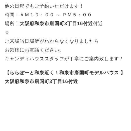
他の日程でもご予約いただけます！
時間：ＡＭ１０：００ ～ ＰＭ５：００
場所：
大阪府和泉市唐国町3丁目16付近
付近
☆
ご来場当日場所がわからなくなりましたら
お気軽にお電話ください。
キャンディハウススタッフが丁寧にご案内致します！
【ららぽーと和泉近く！和泉市唐国町モデルハウス 】
大阪府和泉市唐国町3丁目16付近