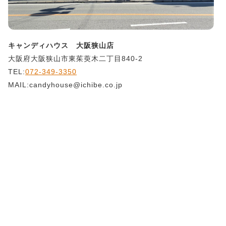
キャンディハウス 大阪狭山店
大阪府大阪狭山市東茱萸木二丁目840-2
TEL:
072-349-3350
MAIL:candyhouse@ichibe.co.jp