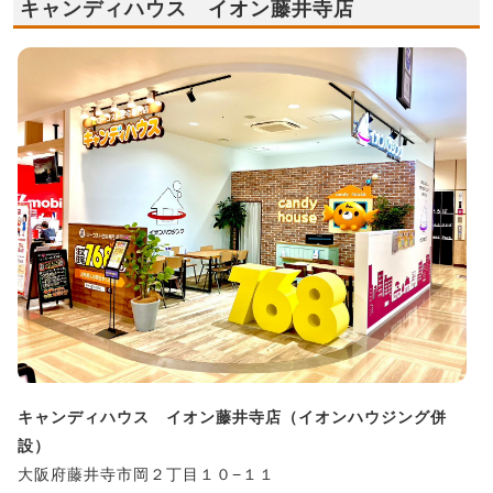
キャンディハウス イオン藤井寺店
キャンディハウス イオン藤井寺店（イオンハウジング併
設）
大阪府藤井寺市岡２丁目１０−１１