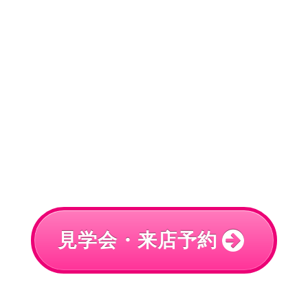
見学会・来店予約