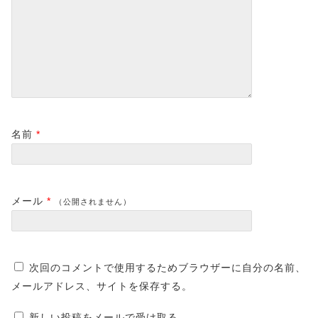
名前
*
メール
*
（公開されません）
次回のコメントで使用するためブラウザーに自分の名前、
メールアドレス、サイトを保存する。
新しい投稿をメールで受け取る