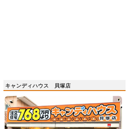
キャンディハウス 貝塚店