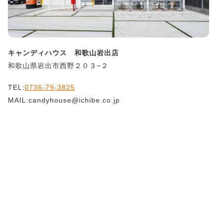
キャンディハウス 和歌山岩出店
和歌山県岩出市西野２０３−２
TEL:
0736-79-3825
MAIL:candyhouse@ichibe.co.jp