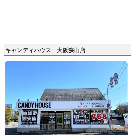
キャンディハウス 大阪狭山店