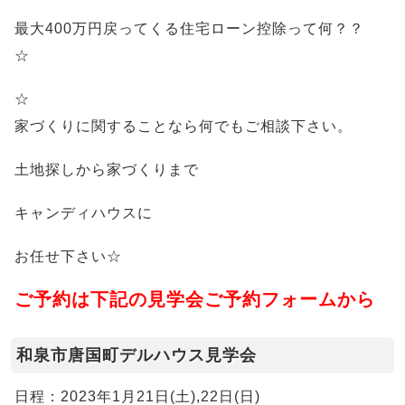
最大400万円戻ってくる住宅ローン控除って何？？
☆
☆
家づくりに関することなら何でもご相談下さい。
土地探しから家づくりまで
キャンディハウスに
お任せ下さい☆
ご予約は下記の見学会ご予約フォームから
和泉市唐国町デルハウス見学会
日程：2023年1月21日(土),22日(日)