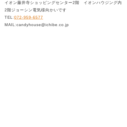
イオン藤井寺ショッピングセンター2階 イオンハウジング内
2階ジョーシン電気様向かいです
TEL:
072-959-6577
MAIL:candyhouse@ichibe.co.jp