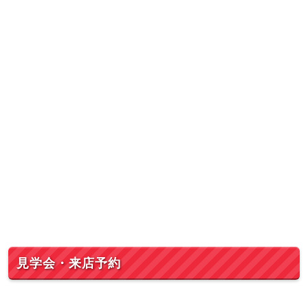
見学会・来店予約