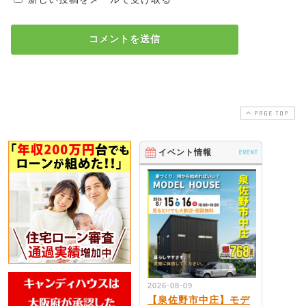
PAGE TOP
イベント情報
EVENT
2026-08-09
【泉佐野市中庄】モデ