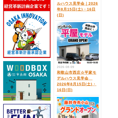
ルハウス見学会｜2026
年8月15日(土)・16日
(日)
2026-08-09
和歌山市西庄☆平家モ
デルハウス見学会
2026年8月15日(土)・
16日(日)