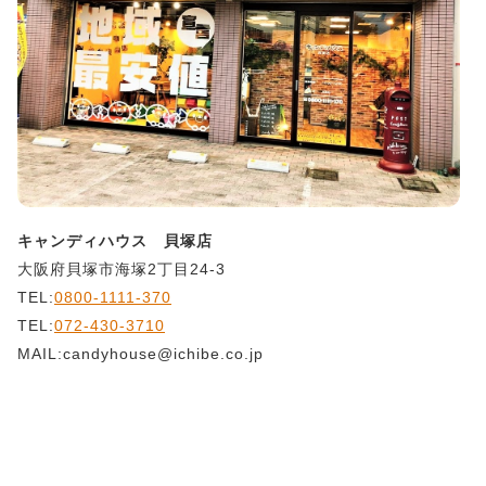
キャンディハウス 貝塚店
大阪府貝塚市海塚2丁目24-3
TEL:
0800-1111-370
TEL:
072-430-3710
MAIL:candyhouse@ichibe.co.jp