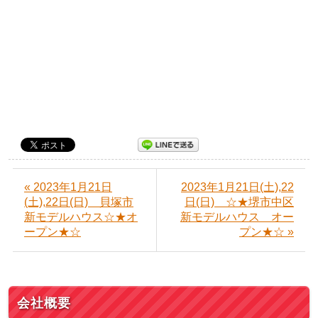
« 2023年1月21日
2023年1月21日(土),22
(土),22日(日) 貝塚市
日(日) ☆★堺市中区
新モデルハウス☆★オ
新モデルハウス オー
ープン★☆
プン★☆ »
会社概要