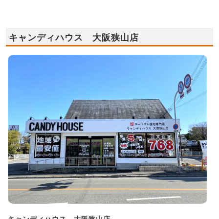
キャンディハウス 大阪狭山店