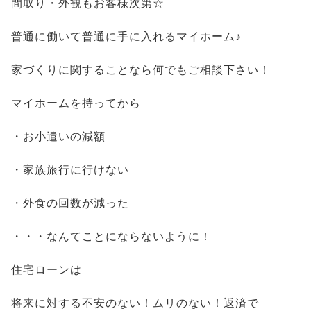
間取り・外観もお客様次第☆
普通に働いて普通に手に入れるマイホーム♪
家づくりに関することなら何でもご相談下さい！
マイホームを持ってから
・お小遣いの減額
・家族旅行に行けない
・外食の回数が減った
・・・なんてことにならないように！
住宅ローンは
将来に対する不安のない！ムリのない！返済で