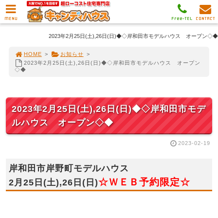
MENU
Free-TEL
CONTACT
2023年2月25日(土),26日(日)◆◇岸和田市モデルハウス オープン◇◆
HOME
>
お知らせ
>
2023年2月25日(土),26日(日)◆◇岸和田市モデルハウス オープン
◇◆
2023年2月25日(土),26日(日)◆◇岸和田市モデ
ルハウス オープン◇◆
2023-02-19
岸和田市岸野町モデルハウス
☆ＷＥＢ予約限定☆
2月25日(土),26日(日)