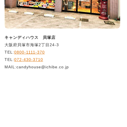
キャンディハウス 貝塚店
大阪府貝塚市海塚2丁目24-3
TEL:
0800-1111-370
TEL:
072-430-3710
MAIL:candyhouse@ichibe.co.jp