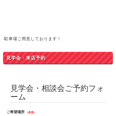
駐車場ご用意しております！
見学会・来店予約