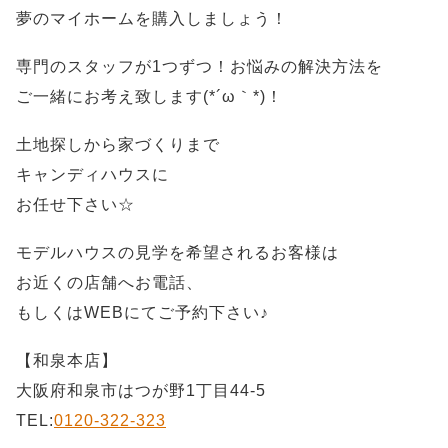
夢のマイホームを購入しましょう！
専門のスタッフが1つずつ！お悩みの解決方法を
ご一緒にお考え致します(*´ω｀*)！
土地探しから家づくりまで
キャンディハウスに
お任せ下さい☆
モデルハウスの見学を希望されるお客様は
お近くの店舗へお電話、
もしくはWEBにてご予約下さい♪
【和泉本店】
大阪府和泉市はつが野1丁目44-5
TEL:
0120-322-323