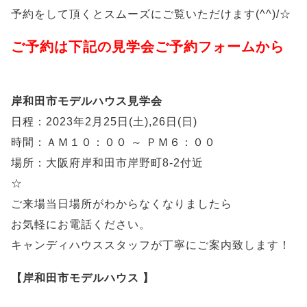
予約をして頂くとスムーズにご覧いただけます(^^)/☆
ご予約は下記の見学会ご予約フォームから
岸和田市モデルハウス見学会
日程：2023年2月25日(土),26日(日)
時間：ＡＭ１０：００ ～ ＰＭ６：００
場所：大阪府岸和田市岸野町8-2付近
☆
ご来場当日場所がわからなくなりましたら
お気軽にお電話ください。
キャンディハウススタッフが丁寧にご案内致します！
【岸和田市モデルハウス 】