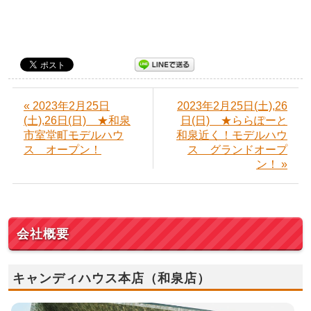
« 2023年2月25日
2023年2月25日(土),26
(土),26日(日) ★和泉
日(日) ★ららぽーと
市室堂町モデルハウ
和泉近く！モデルハウ
ス オープン！
ス グランドオープ
ン！ »
会社概要
キャンディハウス本店（和泉店）