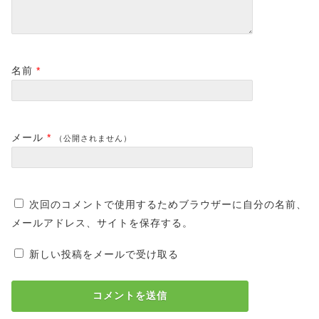
名前
*
メール
*
（公開されません）
次回のコメントで使用するためブラウザーに自分の名前、
メールアドレス、サイトを保存する。
新しい投稿をメールで受け取る