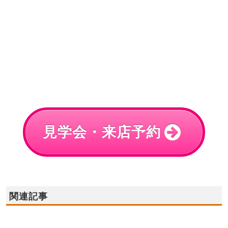
見学会・来店予約
関連記事