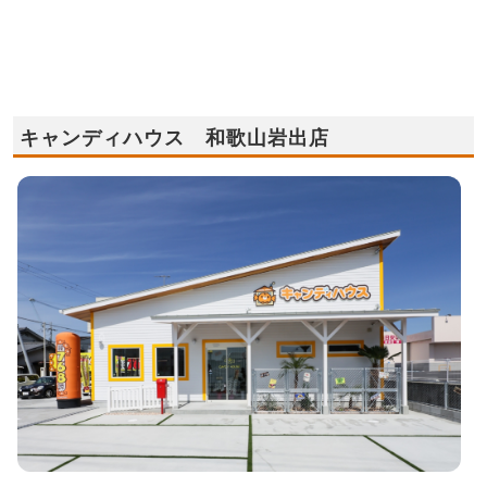
キャンディハウス 和歌山岩出店