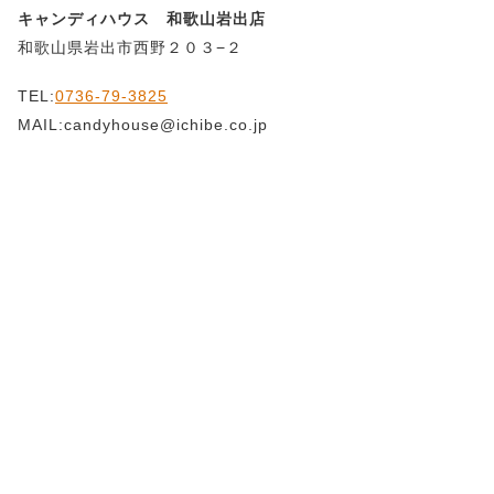
キャンディハウス 和歌山岩出店
和歌山県岩出市西野２０３−２
TEL:
0736-79-3825
MAIL:candyhouse@ichibe.co.jp