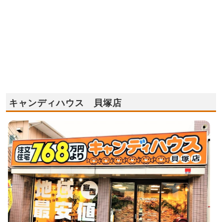
キャンディハウス 貝塚店