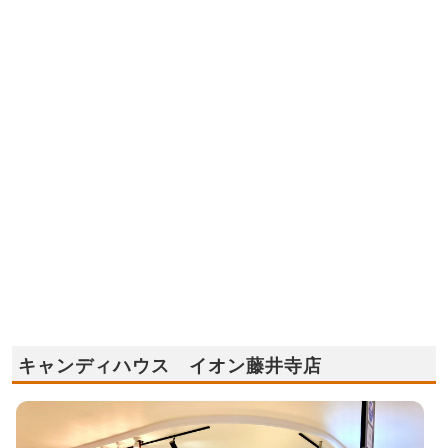
キャンディハウス イオン藤井寺店