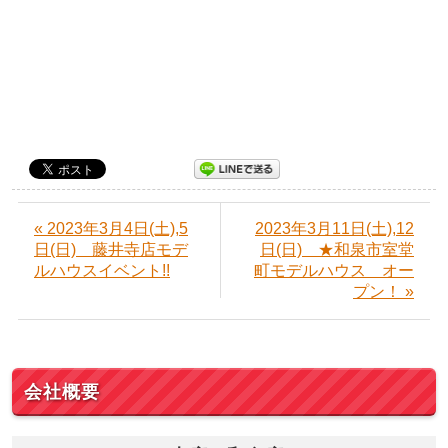
« 2023年3月4日(土),5
2023年3月11日(土),12
日(日) 藤井寺店モデ
日(日) ★和泉市室堂
ルハウスイベント!!
町モデルハウス オー
プン！ »
会社概要