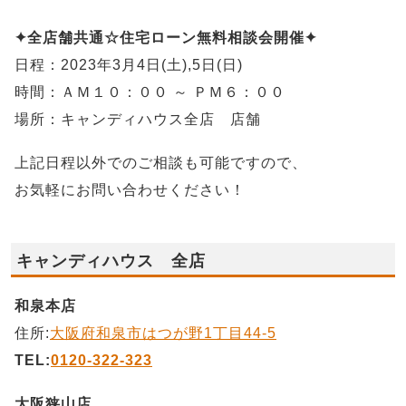
✦全店舗共通☆住宅ローン無料相談会開催✦
日程：2023年3月4日(土),5日(日)
時間：ＡＭ１０：００ ～ ＰＭ６：００
場所：キャンディハウス全店 店舗
上記日程以外でのご相談も可能ですので、
お気軽にお問い合わせください！
キャンディハウス 全店
和泉本店
住所:
大阪府和泉市はつが野1丁目44-5
TEL:
0120-322-323
大阪狭山店