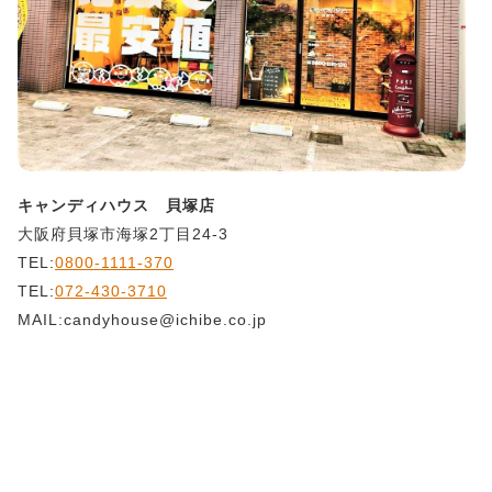
キャンディハウス 貝塚店
大阪府貝塚市海塚2丁目24-3
TEL:
0800-1111-370
TEL:
072-430-3710
MAIL:candyhouse@ichibe.co.jp