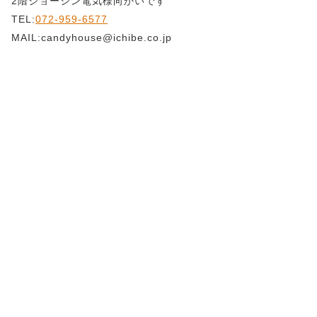
2階ジョーシン電気様向かいです
TEL:
072-959-6577
MAIL:candyhouse@ichibe.co.jp