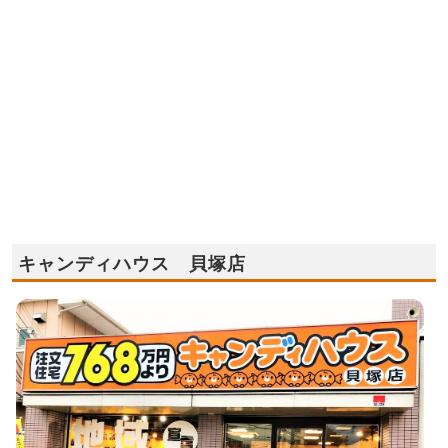
キャンディハウス 貝塚店