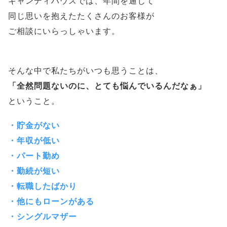
キャンディハウスでは、年間を通じて
同じ思いを抱えたたくさんのお客様が
ご相談にいらっしゃいます。
そんな中で私たちがいつも思うことは、
「全然問題ないのに、とても悩んでいるんだなぁ」
ということ。
・貯金がない
・年収が低い
・パート勤め
・勤続が短い
・転職したばかり
・他にもローンがある
・シングルマザー