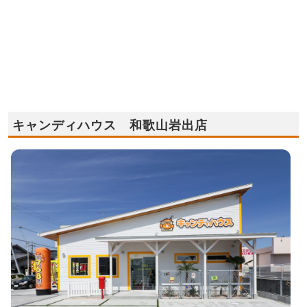
キャンディハウス 和歌山岩出店