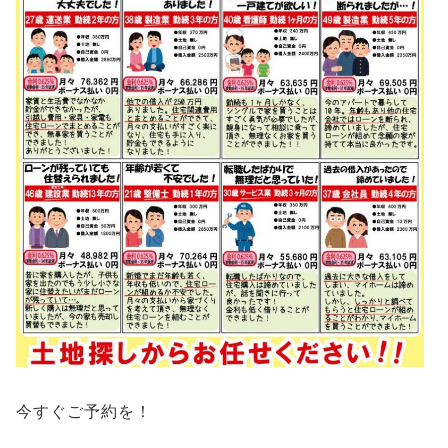
今すぐご予約を！