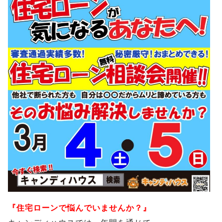
『住宅ローンで悩んでいませんか？』