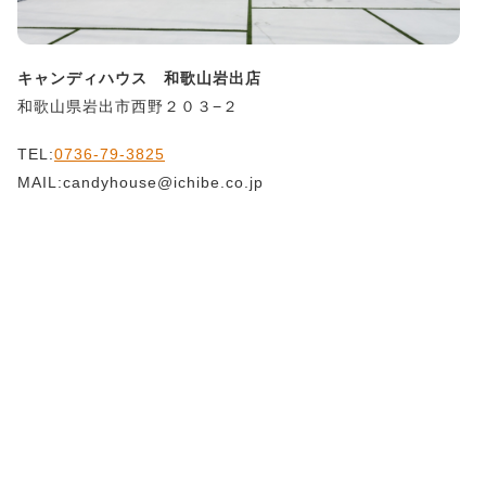
キャンディハウス 和歌山岩出店
和歌山県岩出市西野２０３−２
TEL:
0736-79-3825
MAIL:candyhouse@ichibe.co.jp