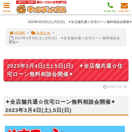
MENU
Free-TEL
CONTACT
2023年3月4日(土),5日(日) ✦全店舗共通☆住宅ローン無料相談会開催✦
HOME
>
お知らせ
>
2023年3月4日(土),5日(日) ✦全店舗共通☆住宅ローン無料相談会
開催✦
2023年3月4日(土),5日(日) ✦全店舗共通☆住
宅ローン無料相談会開催✦
2023-02-26
✦全店舗共通☆住宅ローン無料相談会開催✦
2023年3月4日(土),5日(日)