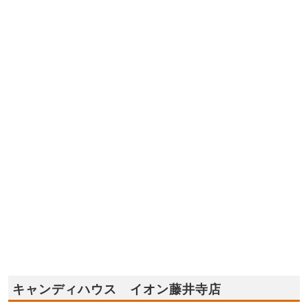
キャンディハウス イオン藤井寺店