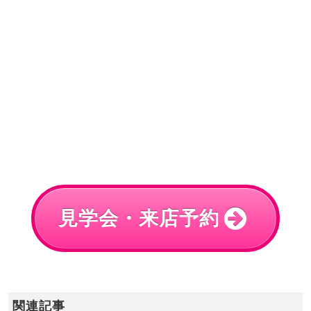
見学会・来店予約
関連記事