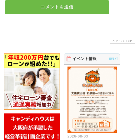
PAGE TOP
イベント情報
EVENT
2026-08-03