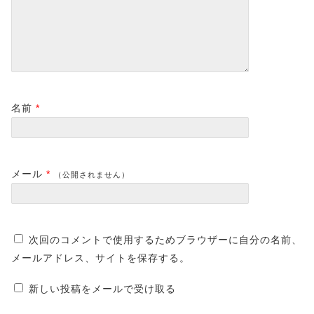
名前
*
メール
*
（公開されません）
次回のコメントで使用するためブラウザーに自分の名前、
メールアドレス、サイトを保存する。
新しい投稿をメールで受け取る