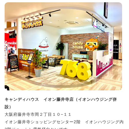
キャンディハウス イオン藤井寺店（イオンハウジング併
設）
大阪府藤井寺市岡２丁目１０−１１
イオン藤井寺ショッピングセンター2階 イオンハウジング内