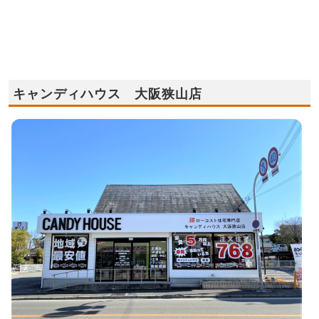
キャンディハウス 大阪狭山店