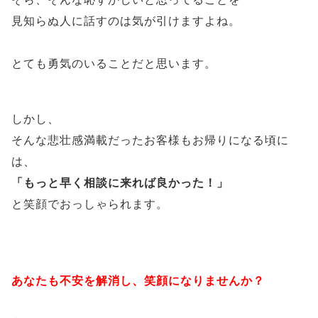
見知らぬ人に話すのは気が引けますよね。
とても勇気のいることだと思います。
しかし、
そんな悲壮感満載だったお客様もお帰りになる頃に
は、
「もっと早く相談に来れば良かった！」
と笑顔でおっしゃられます。
あなたも不安を解消し、笑顔になりませんか？