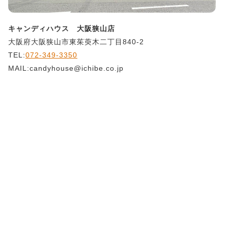
キャンディハウス 大阪狭山店
大阪府大阪狭山市東茱萸木二丁目840-2
TEL:
072-349-3350
MAIL:candyhouse@ichibe.co.jp