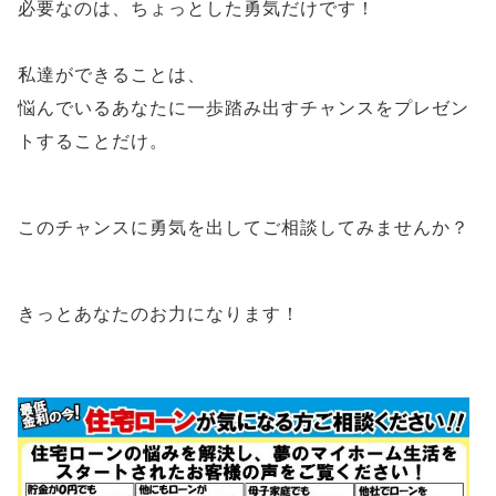
必要なのは、ちょっとした勇気だけです！
私達ができることは、
悩んでいるあなたに一歩踏み出すチャンスをプレゼン
トすることだけ。
このチャンスに勇気を出してご相談してみませんか？
きっとあなたのお力になります！