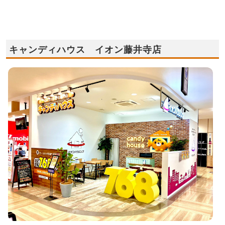
キャンディハウス イオン藤井寺店