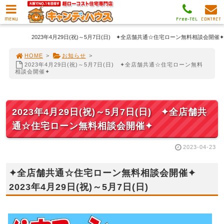
MENU
Free-TEL
CONTACT
2023年4月29日(祝)～5月7日(日) ✦全店舗共通☆住宅ローン無料相談会開催✦
HOME
>
お知らせ
>
2023年4月29日(祝)～5月7日(日) ✦全店舗共通☆住宅ローン無料
相談会開催✦
2023年4月29日(祝)～5月7日(日) ✦全店舗共
通☆住宅ローン無料相談会開催✦
2023-04-23
✦全店舗共通☆住宅ローン無料相談会開催✦
2023年4月29日(祝)～5月7日(日)