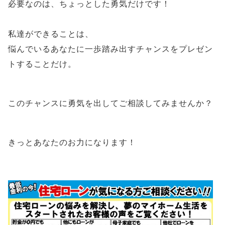
必要なのは、ちょっとした勇気だけです！
私達ができることは、
悩んでいるあなたに一歩踏み出すチャンスをプレゼン
トすることだけ。
このチャンスに勇気を出してご相談してみませんか？
きっとあなたのお力になります！