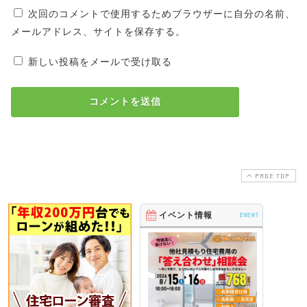
次回のコメントで使用するためブラウザーに自分の名前、
メールアドレス、サイトを保存する。
新しい投稿をメールで受け取る
PAGE TOP
イベント情報
EVENT