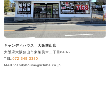
キャンディハウス 大阪狭山店
大阪府大阪狭山市東茱萸木二丁目840-2
TEL:
072-349-3350
MAIL:candyhouse@ichibe.co.jp