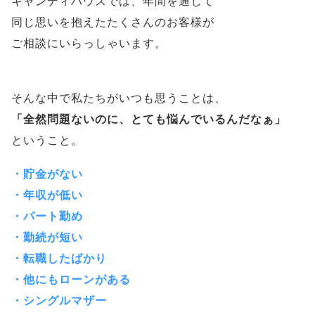
キャンディハウスでは、年間を通じて
同じ思いを抱えたたくさんのお客様が
ご相談にいらっしゃいます。
そんな中で私たちがいつも思うことは、
「全然問題ないのに、とても悩んでいるんだなぁ」
ということ。
・貯金がない
・年収が低い
・パート勤め
・勤続が短い
・転職したばかり
・他にもローンがある
・シングルマザー