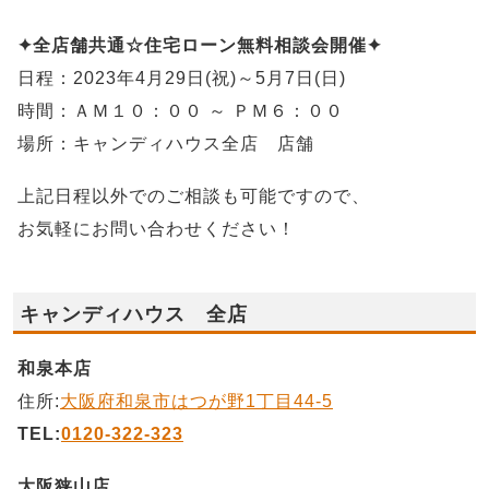
✦全店舗共通☆住宅ローン無料相談会開催✦
日程：2023年4月29日(祝)～5月7日(日)
時間：ＡＭ１０：００ ～ ＰＭ６：００
場所：キャンディハウス全店 店舗
上記日程以外でのご相談も可能ですので、
お気軽にお問い合わせください！
キャンディハウス 全店
和泉本店
住所:
大阪府和泉市はつが野1丁目44-5
TEL:
0120-322-323
大阪狭山店