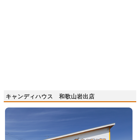
キャンディハウス 和歌山岩出店