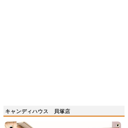
キャンディハウス 貝塚店