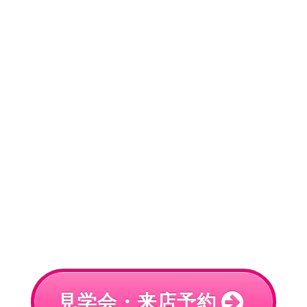
見学会・来店予約