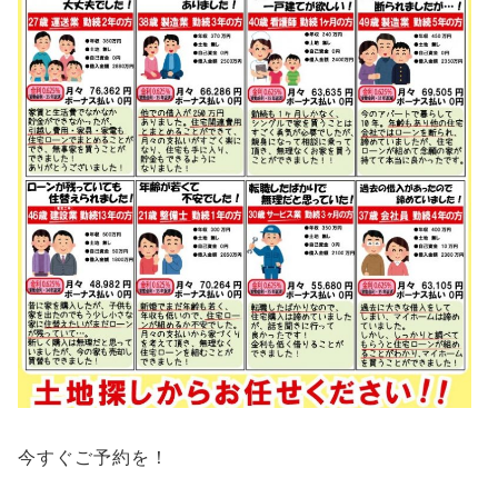
今すぐご予約を！