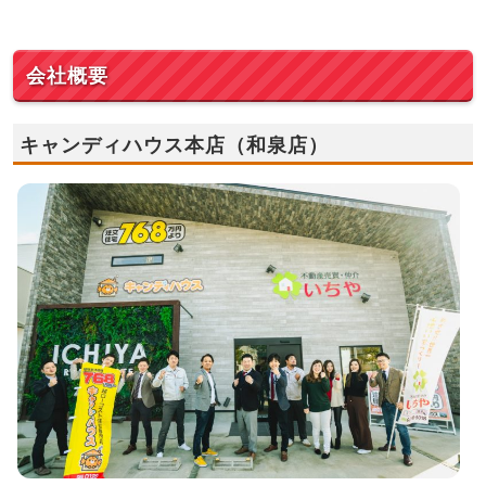
会社概要
キャンディハウス本店（和泉店）