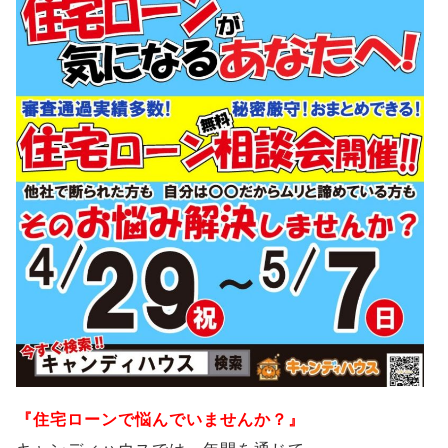
『住宅ローンで悩んでいませんか？』