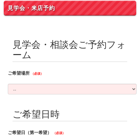
見学会・来店予約