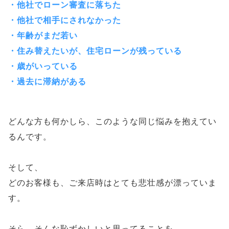
・他社でローン審査に落ちた
・他社で相手にされなかった
・年齢がまだ若い
・住み替えたいが、住宅ローンが残っている
・歳がいっている
・過去に滞納がある
どんな方も何かしら、このような同じ悩みを抱えてい
るんです。
そして、
どのお客様も、ご来店時はとても悲壮感が漂っていま
す。
そら、そんな恥ずかしいと思ってることを