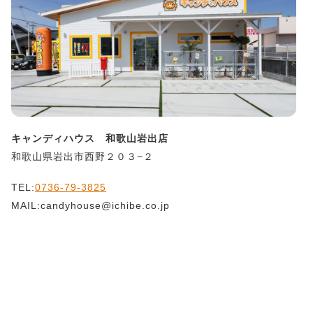
キャンディハウス 和歌山岩出店
和歌山県岩出市西野２０３−２
TEL:
0736-79-3825
MAIL:candyhouse@ichibe.co.jp