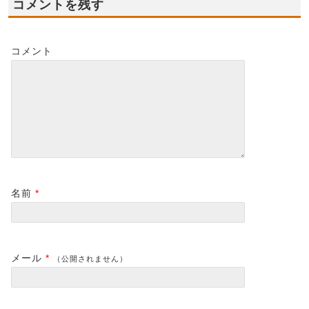
コメントを残す
コメント
名前
*
メール
*
（公開されません）