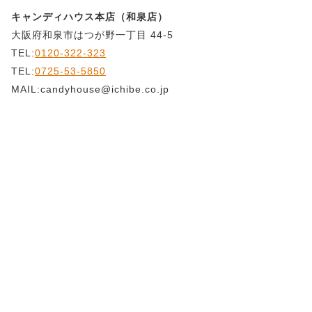
キャンディハウス本店（和泉店）
大阪府和泉市はつが野一丁目 44-5
TEL:
0120-322-323
TEL:
0725-53-5850
MAIL:candyhouse@ichibe.co.jp