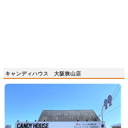
キャンディハウス 大阪狭山店