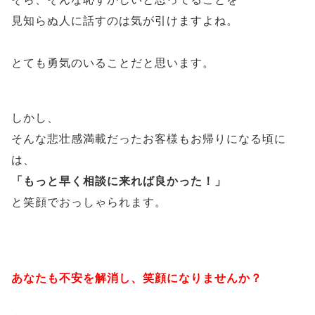
見知らぬ人に話すのは気が引けますよね。
とても勇気のいることだと思います。
しかし、
そんな悲壮感満載だったお客様もお帰りになる頃に
は、
「もっと早く相談に来れば良かった！」
と笑顔でおっしゃられます。
あなたも不安を解消し、笑顔になりませんか？