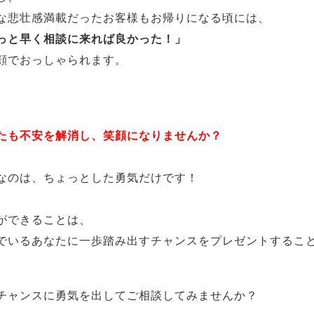
な悲壮感満載だったお客様もお帰りになる頃には、
っと早く相談に来れば良かった！」
顔でおっしゃられます。
たも不安を解消し、笑顔になりませんか？
なのは、ちょっとした勇気だけです！
ができることは、
でいるあなたに一歩踏み出すチャンスをプレゼントするこ
チャンスに勇気を出してご相談してみませんか？