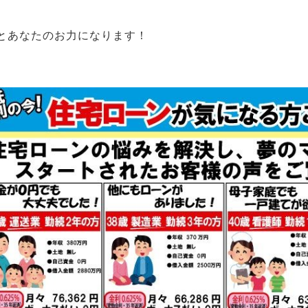
とあなたのお力になります！