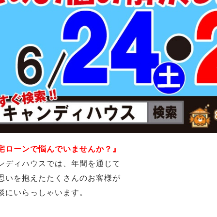
宅ローンで悩んでいませんか？』
ンディハウスでは、年間を通じて
思いを抱えたたくさんのお客様が
談にいらっしゃいます。