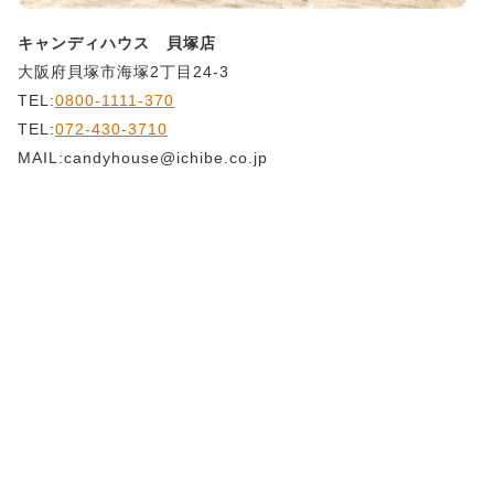
キャンディハウス 貝塚店
大阪府貝塚市海塚2丁目24-3
TEL:
0800-1111-370
TEL:
072-430-3710
MAIL:candyhouse@ichibe.co.jp