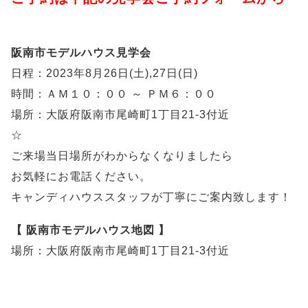
阪南市モデルハウス見学会
日程：2023年8月26日(土),27日(日)
時間：ＡＭ１０：００ ～ ＰＭ６：００
場所：大阪府阪南市尾崎町1丁目21-3付近
☆
ご来場当日場所がわからなくなりましたら
お気軽にお電話ください。
キャンディハウススタッフが丁寧にご案内致します！
【 阪南市モデルハウス地図 】
場所：大阪府阪南市尾崎町1丁目21-3付近