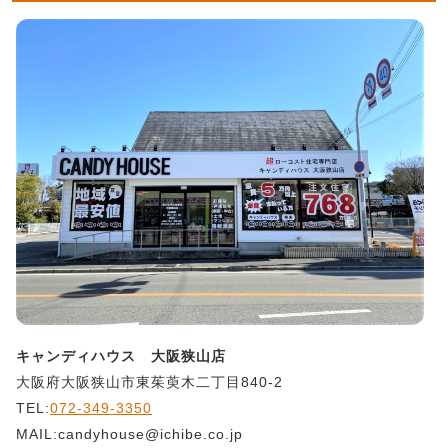
キャンディハウス 大阪狭山店
大阪府大阪狭山市東茱萸木二丁目840-2
TEL:
072-349-3350
MAIL:candyhouse@ichibe.co.jp