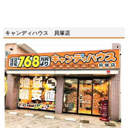
キャンディハウス 貝塚店