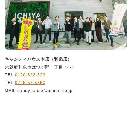
キャンディハウス本店（和泉店）
大阪府和泉市はつが野一丁目 44-5
TEL:
0120-322-323
TEL:
0725-53-5850
MAIL:candyhouse@ichibe.co.jp