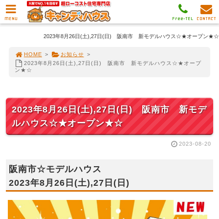
MENU
Free-TEL
CONTACT
2023年8月26日(土),27日(日) 阪南市 新モデルハウス☆★オープン★☆
HOME
>
お知らせ
>
2023年8月26日(土),27日(日) 阪南市 新モデルハウス☆★オープ
ン★☆
2023年8月26日(土),27日(日) 阪南市 新モデ
ルハウス☆★オープン★☆
2023-08-20
阪南市☆モデルハウス
2023年8月26日(土),27日(日)