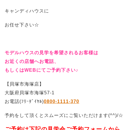
キャンディハウスに
お任せ下さい☆
モデルハウスの見学を希望されるお客様は
お近くの店舗へお電話、
もしくはWEBにてご予約下さい♪
【貝塚市海塚店】
大阪府貝塚市海塚57-1
お電話(ﾌﾘｰﾀﾞｲﾔﾙ)
0800-1111-370
予約をして頂くとスムーズにご覧いただけます(^^)/☆
ご予約は下記の見学会ご予約フォームから