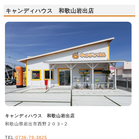
キャンディハウス 和歌山岩出店
キャンディハウス 和歌山岩出店
和歌山県岩出市西野２０３−２
TEL:
0736-79-3825