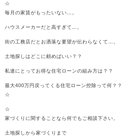
☆
毎月の家賃がもったいない…。
ハウスメーカーだと高すぎて…。
街の工務店だとお洒落な要望が伝わらなくて…。
土地探しはどこに頼めばいい？？
私達にとってお得な住宅ローンの組み方は？？
最大400万円戻ってくる住宅ローン控除って何？？
☆
☆
家づくりに関することなら何でもご相談下さい。
土地探しから家づくりまで