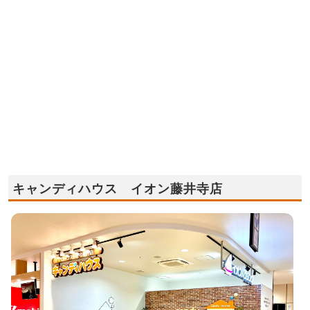
キャンディハウス イオン藤井寺店