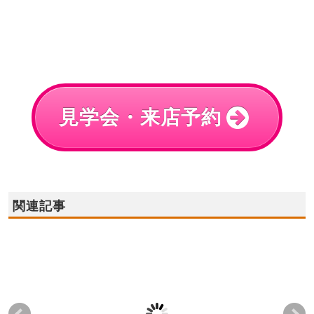
見学会・来店予約
関連記事