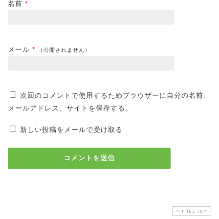
名前
*
メール
*
（公開されません）
次回のコメントで使用するためブラウザーに自分の名前、
メールアドレス、サイトを保存する。
新しい投稿をメールで受け取る
PAGE TOP