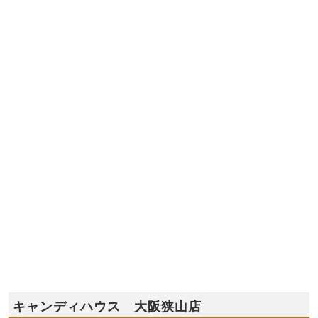
キャンディハウス 大阪狭山店