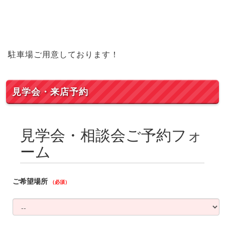
駐車場ご用意しております！
見学会・来店予約