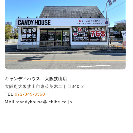
キャンディハウス 大阪狭山店
大阪府大阪狭山市東茱萸木二丁目840-2
TEL:
072-349-3350
MAIL:candyhouse@ichibe.co.jp