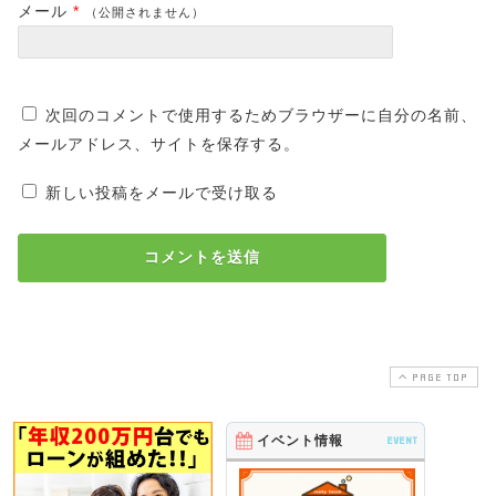
メール
*
（公開されません）
次回のコメントで使用するためブラウザーに自分の名前、
メールアドレス、サイトを保存する。
新しい投稿をメールで受け取る
PAGE TOP
イベント情報
EVENT