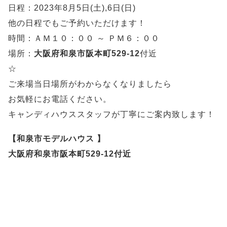
日程：2023年8月5日(土),6日(日)
他の日程でもご予約いただけます！
時間：ＡＭ１０：００ ～ ＰＭ６：００
場所：
大阪府和泉市阪本町529-12
付近
☆
ご来場当日場所がわからなくなりましたら
お気軽にお電話ください。
キャンディハウススタッフが丁寧にご案内致します！
【和泉市モデルハウス 】
大阪府和泉市阪本町529-12付近