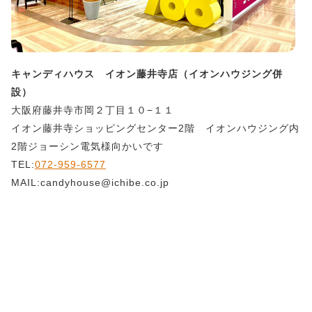
キャンディハウス イオン藤井寺店（イオンハウジング併
設）
大阪府藤井寺市岡２丁目１０−１１
イオン藤井寺ショッピングセンター2階 イオンハウジング内
2階ジョーシン電気様向かいです
TEL:
072-959-6577
MAIL:candyhouse@ichibe.co.jp