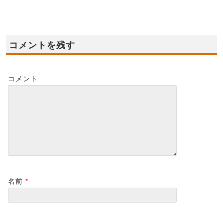
2023-10-01
コメントを残す
コメント
名前
*