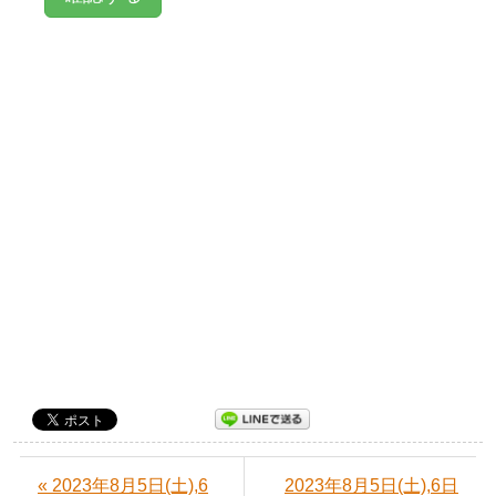
« 2023年8月5日(土),6
2023年8月5日(土),6日