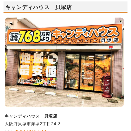
キャンディハウス 貝塚店
キャンディハウス 貝塚店
大阪府貝塚市海塚2丁目24-3