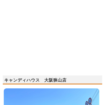
キャンディハウス 大阪狭山店