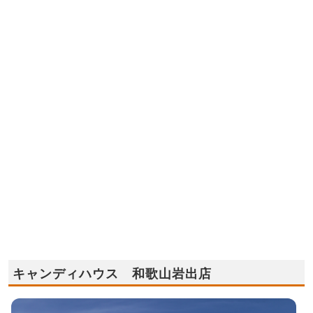
キャンディハウス 和歌山岩出店