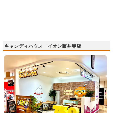
キャンディハウス イオン藤井寺店