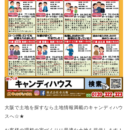
大阪で土地を探すなら土地情報満載のキャンディハウ
スへ☆★