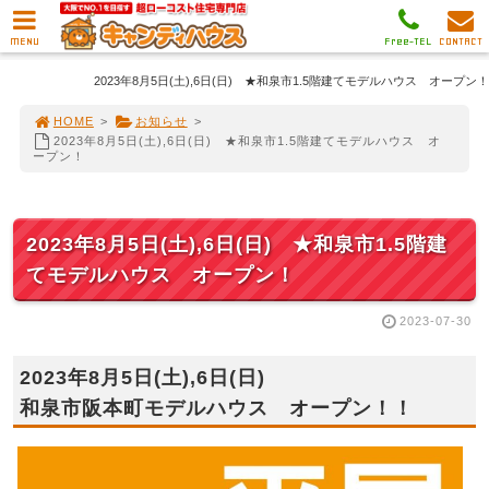
MENU
Free-TEL
CONTACT
2023年8月5日(土),6日(日) ★和泉市1.5階建てモデルハウス オープン！
HOME
>
お知らせ
>
2023年8月5日(土),6日(日) ★和泉市1.5階建てモデルハウス オ
ープン！
2023年8月5日(土),6日(日) ★和泉市1.5階建
てモデルハウス オープン！
2023-07-30
2023年8月5日(土),6日(日)
和泉市阪本町モデルハウス オープン！！