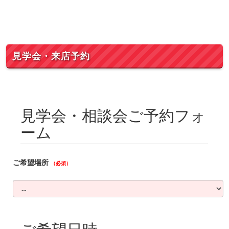
見学会・来店予約