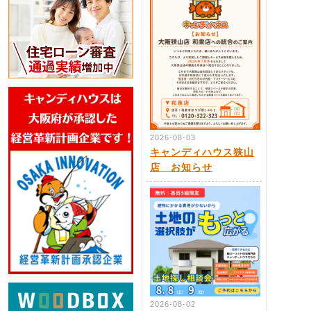
2026-08-03
キャンディハウス狭山
店 お知らせ
2026-08-02