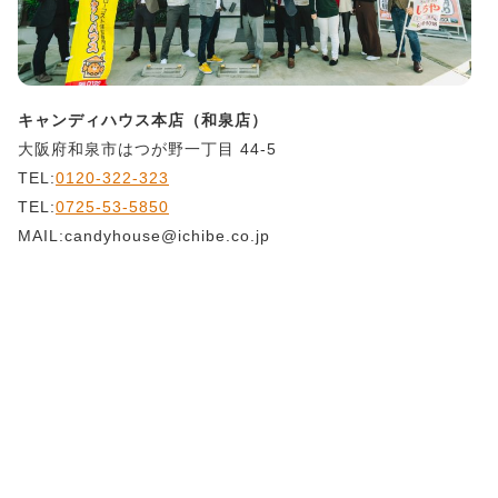
キャンディハウス本店（和泉店）
大阪府和泉市はつが野一丁目 44-5
TEL:
0120-322-323
TEL:
0725-53-5850
MAIL:candyhouse@ichibe.co.jp