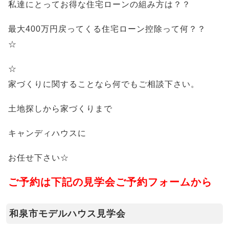
私達にとってお得な住宅ローンの組み方は？？
最大400万円戻ってくる住宅ローン控除って何？？
☆
☆
家づくりに関することなら何でもご相談下さい。
土地探しから家づくりまで
キャンディハウスに
お任せ下さい☆
ご予約は下記の見学会ご予約フォームから
和泉市モデルハウス見学会