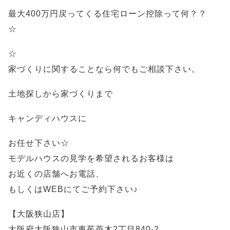
最大400万円戻ってくる住宅ローン控除って何？？
☆
☆
家づくりに関することなら何でもご相談下さい。
土地探しから家づくりまで
キャンディハウスに
お任せ下さい☆
モデルハウスの見学を希望されるお客様は
お近くの店舗へお電話、
もしくはWEBにてご予約下さい♪
【大阪狭山店】
大阪府大阪狭山市東茱萸木2丁目840-2