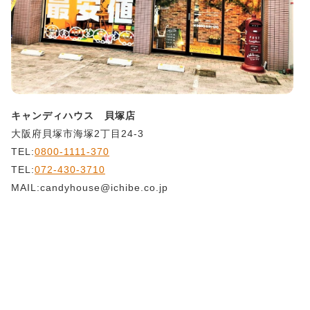
キャンディハウス 貝塚店
大阪府貝塚市海塚2丁目24-3
TEL:
0800-1111-370
TEL:
072-430-3710
MAIL:candyhouse@ichibe.co.jp