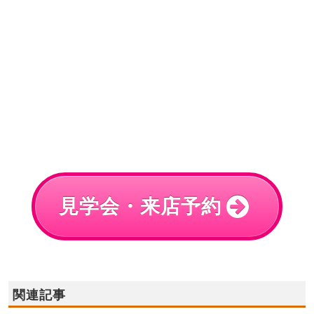
見学会・来店予約
関連記事