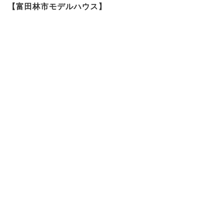
【富田林市モデルハウス】