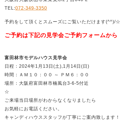
TEL:
072-349-3350
予約をして頂くとスムーズにご覧いただけます(^^)/☆
ご予約は下記の見学会ご予約フォームから
富田林市モデルハウス見学会
日程：2024年1月13日(土),1月14日(日)
時間：ＡＭ１０：００ ～ ＰＭ６：００
場所：大阪府富田林市楠風台3-6-5付近
☆
ご来場当日場所がわからなくなりましたら
お気軽にお電話ください。
キャンディハウススタッフが丁寧にご案内致します！