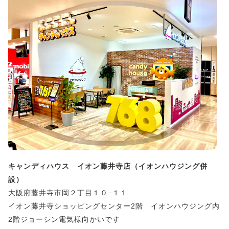
キャンディハウス イオン藤井寺店（イオンハウジング併
設）
大阪府藤井寺市岡２丁目１０−１１
イオン藤井寺ショッピングセンター2階 イオンハウジング内
2階ジョーシン電気様向かいです