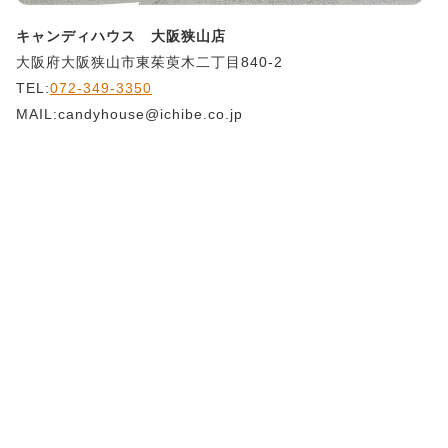
キャンディハウス 大阪狭山店
大阪府大阪狭山市東茱萸木二丁目840-2
TEL:
072-349-3350
MAIL:candyhouse@ichibe.co.jp