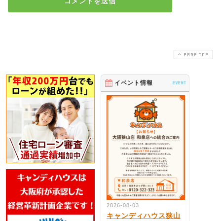
PAGE TOP
イベント情報
EVENT
2026-08-03
キャンディハウス狭山