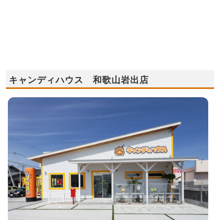
キャンディハウス 和歌山岩出店