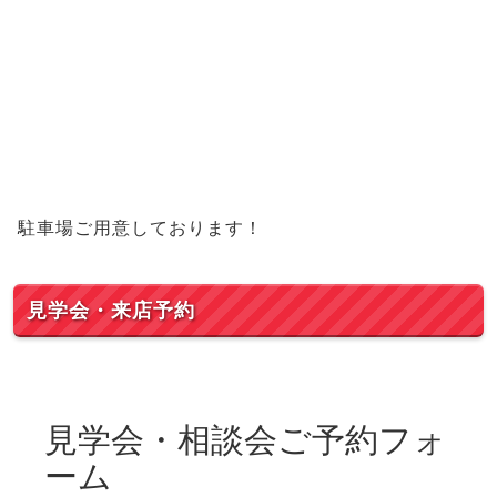
駐車場ご用意しております！
見学会・来店予約