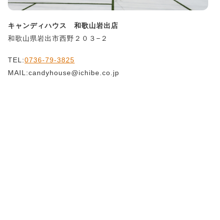
キャンディハウス 和歌山岩出店
和歌山県岩出市西野２０３−２
TEL:
0736-79-3825
MAIL:candyhouse@ichibe.co.jp