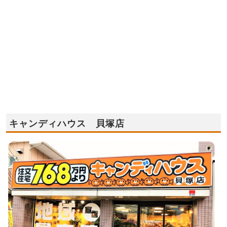
キャンディハウス 貝塚店