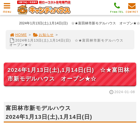
MENU
Free-TEL
CONTACT
2024年1月13日(土),1月14日(日) ☆★富田林市新モデルハウス オープン★☆
HOME
>
お知らせ
>
2024年1月13日(土),1月14日(日) ☆★富田林市新モデルハウス
オープン★☆
2024年1月13日(土),1月14日(日) ☆★富田林
市新モデルハウス オープン★☆
2024-01-08
富田林市新モデルハウス
2024年1月13日(土),1月14日(日)