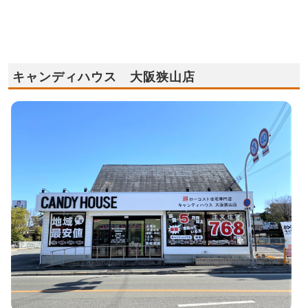
キャンディハウス 大阪狭山店