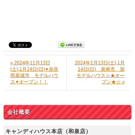
« 2024年11月13日
2024年1月13日(土),1月
(土),1月14日(日)✦奈良
14日(日) 泉南市 新
県葛城市 モデルハウ
モデルハウス☆★オー
ス✦オープン！！
プン★☆ »
会社概要
キャンディハウス本店（和泉店）