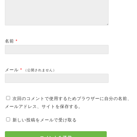
名前
*
メール
*
（公開されません）
次回のコメントで使用するためブラウザーに自分の名前、
メールアドレス、サイトを保存する。
新しい投稿をメールで受け取る