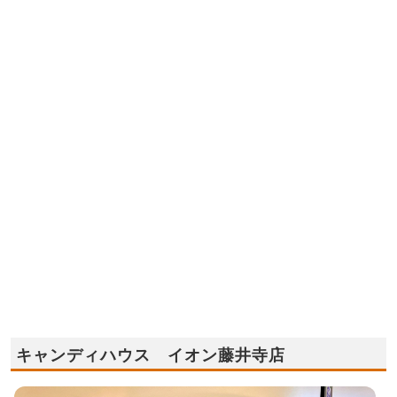
キャンディハウス イオン藤井寺店