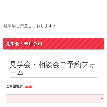
駐車場ご用意しております！
見学会・来店予約