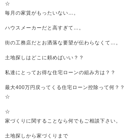
☆
毎月の家賃がもったいない…。
ハウスメーカーだと高すぎて…。
街の工務店だとお洒落な要望が伝わらなくて…。
土地探しはどこに頼めばいい？？
私達にとってお得な住宅ローンの組み方は？？
最大400万円戻ってくる住宅ローン控除って何？？
☆
☆
家づくりに関することなら何でもご相談下さい。
土地探しから家づくりまで