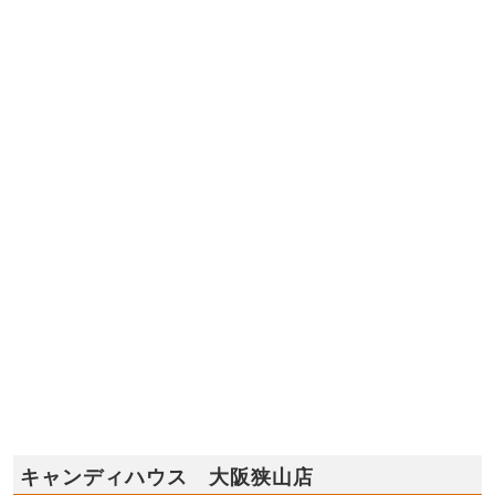
キャンディハウス 大阪狭山店