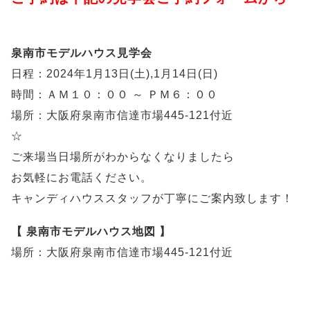
泉南市モデルハウス見学会
日程：2024年1月13日(土),1月14日(日)
時間：ＡＭ１０：００ ～ ＰＭ６：００
場所：大阪府泉南市信達市場445-121付近
☆
ご来場当日場所がわからなくなりましたら
お気軽にお電話ください。
キャンディハウススタッフが丁寧にご案内致します！
【 泉南市モデルハウス地図 】
場所：大阪府泉南市信達市場445-121付近