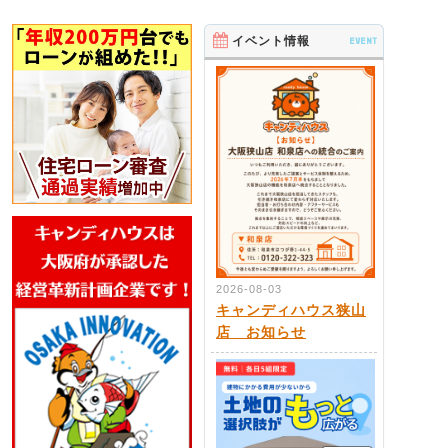
イベント情報
EVENT
2026-08-03
キャンディハウス狭山
店 お知らせ