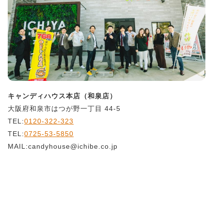
キャンディハウス本店（和泉店）
大阪府和泉市はつが野一丁目 44-5
TEL:
0120-322-323
TEL:
0725-53-5850
MAIL:candyhouse@ichibe.co.jp