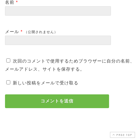
名前
*
メール
*
（公開されません）
次回のコメントで使用するためブラウザーに自分の名前、
メールアドレス、サイトを保存する。
新しい投稿をメールで受け取る
PAGE TOP