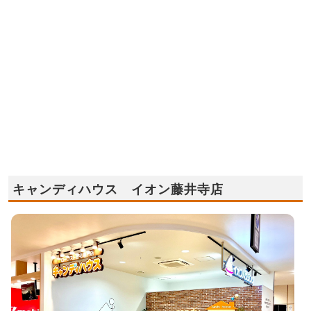
キャンディハウス イオン藤井寺店