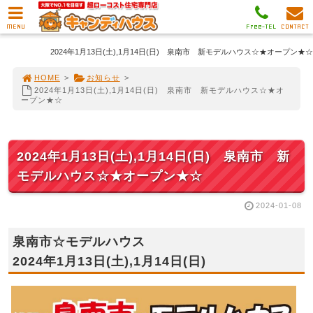
MENU
Free-TEL
CONTACT
2024年1月13日(土),1月14日(日) 泉南市 新モデルハウス☆★オープン★☆
HOME
>
お知らせ
>
2024年1月13日(土),1月14日(日) 泉南市 新モデルハウス☆★オ
ープン★☆
2024年1月13日(土),1月14日(日) 泉南市 新
モデルハウス☆★オープン★☆
2024-01-08
泉南市☆モデルハウス
2024年1月13日(土),1月14日(日)