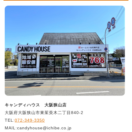
キャンディハウス 大阪狭山店
大阪府大阪狭山市東茱萸木二丁目840-2
TEL:
072-349-3350
MAIL:candyhouse@ichibe.co.jp