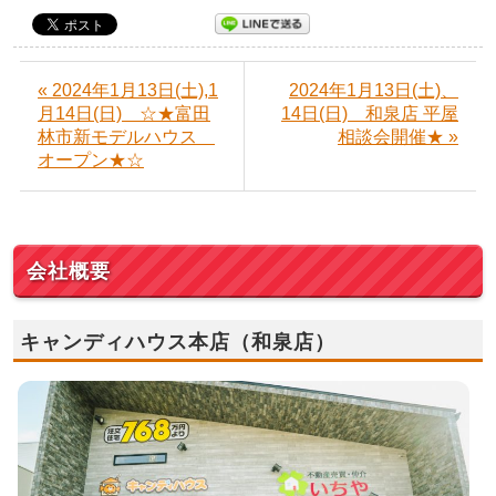
« 2024年1月13日(土),1
2024年1月13日(土)、
月14日(日) ☆★富田
14日(日) 和泉店 平屋
林市新モデルハウス
相談会開催★ »
オープン★☆
会社概要
キャンディハウス本店（和泉店）