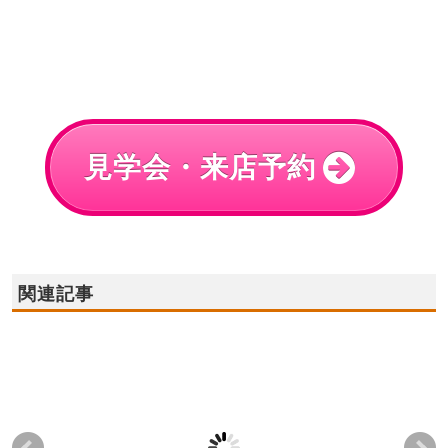
見学会・来店予約
関連記事