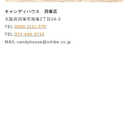
キャンディハウス 貝塚店
大阪府貝塚市海塚2丁目24-3
TEL:
0800-1111-370
TEL:
072-430-3710
MAIL:candyhouse@ichibe.co.jp