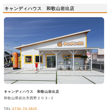
キャンディハウス 和歌山岩出店
キャンディハウス 和歌山岩出店
和歌山県岩出市西野２０３−２
TEL:
0736-79-3825