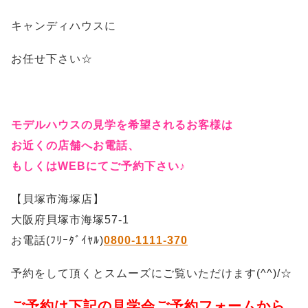
キャンディハウスに
お任せ下さい☆
モデルハウスの見学を希望されるお客様は
お近くの店舗へお電話、
もしくはWEBにてご予約下さい♪
【貝塚市海塚店】
大阪府貝塚市海塚57-1
お電話(ﾌﾘｰﾀﾞｲﾔﾙ)
0800-1111-370
予約をして頂くとスムーズにご覧いただけます(^^)/☆
ご予約は下記の見学会ご予約フォームから