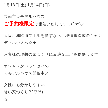
1月13日(土),1月14日(日)
泉南市☆モデルハウス
ご予約様限定
で開催いたします＼(^o^)／
大阪、和歌山で土地を探すなら土地情報満載のキャン
ディハウスへ☆★
お客様の理想の家づくりに最適な土地を提供します！
オシャレがいっ〜ぱいの
＼モデルハウス開催中／
女性にも分かりやすい
賢い家づくり(*^▽^*)
☆