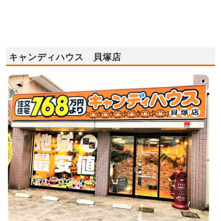
キャンディハウス 貝塚店