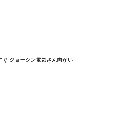
すぐ ジョーシン電気さん向かい