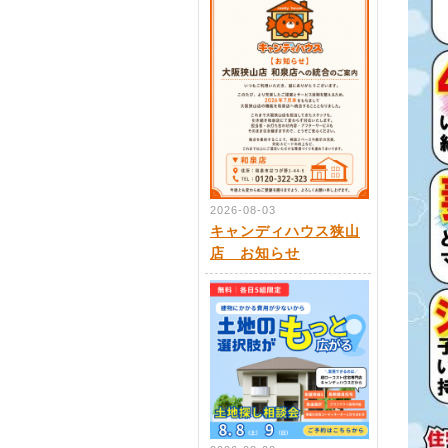
2026-08-03
キャンディハウス狭山
店 お知らせ